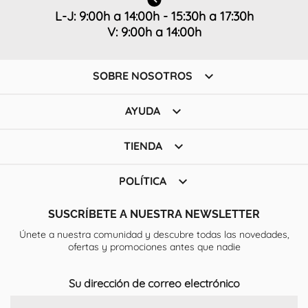
L-J: 9:00h a 14:00h - 15:30h a 17:30h
V: 9:00h a 14:00h

SOBRE NOSOTROS

AYUDA

TIENDA

POLÍTICA
SUSCRÍBETE A NUESTRA NEWSLETTER
Únete a nuestra comunidad y descubre todas las novedades,
ofertas y promociones antes que nadie
Su dirección de correo electrónico