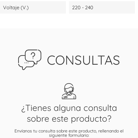
Voltaje (V.)
220 - 240
CONSULTAS
¿Tienes alguna consulta
sobre este producto?
Envíanos tu consulta sobre este producto, rellenando el
siguiente formulario: