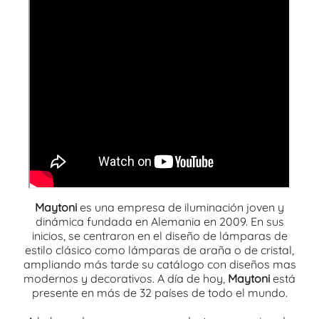
Maytoni
es una empresa de iluminación joven y
dinámica fundada en Alemania en 2009. En sus
inicios, se centraron en el diseño de lámparas de
estilo clásico como lámparas de araña o de cristal,
ampliando más tarde su catálogo con diseños mas
modernos y decorativos. A día de hoy,
Maytoni
está
presente en más de 32 países de todo el mundo.