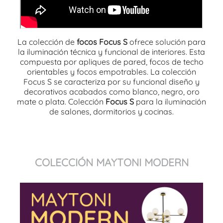
La colección de
focos Focus S
ofrece solución para
la iluminación técnica y funcional de interiores. Esta
compuesta por apliques de pared, focos de techo
orientables y focos empotrables. La colección
Focus S se caracteriza por su funcional diseño y
decorativos acabados como blanco, negro, oro
mate o plata. Colección
Focus S
para la iluminación
de salones, dormitorios y cocinas.
COLECCIÓN MAYTONI MODERN