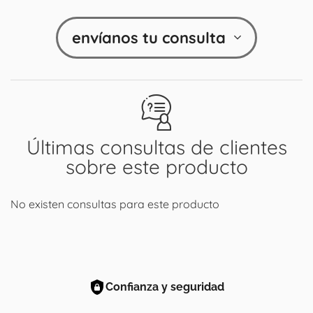
envíanos tu consulta
Últimas consultas de clientes
sobre este producto
No existen consultas para este producto
Confianza y seguridad