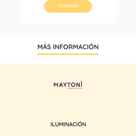
COMPRAR
MÁS INFORMACIÓN
ILUMINACIÓN