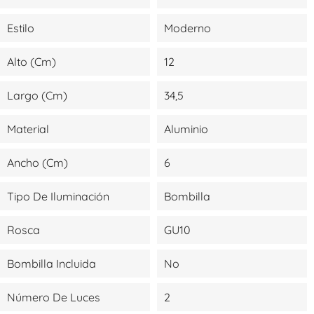
Estilo
Moderno
Alto (cm)
12
Largo (cm)
34,5
Material
Aluminio
Ancho (cm)
6
Tipo De Iluminación
Bombilla
Rosca
GU10
Bombilla Incluida
No
Número De Luces
2