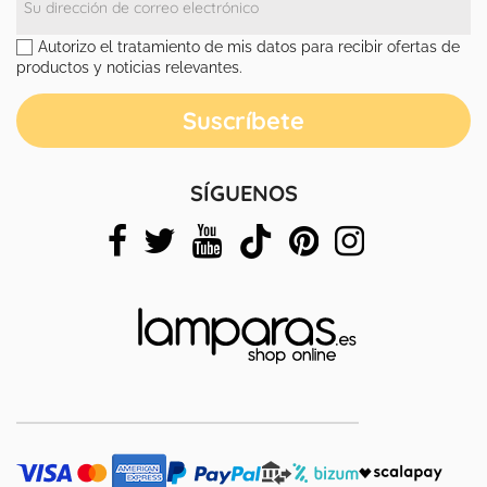
Autorizo el tratamiento de mis datos para recibir ofertas de
productos y noticias relevantes.
SÍGUENOS