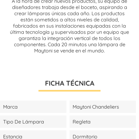
A la hora de crear nuevos productos, su equipo de
diseñadores trabaja desde el boceto, aspirando a
crear lámparas únicas cada año. Los productos
están sometidos a altos niveles de calidad,
fabricados en sus instalaciones equipadas con la
última tecnología y supervisados por un equipo que
garantiza la integración vertical de todos los
componentes. Cada 20 minutos una lámpara de
Maytoni se vende en el mundo.
FICHA TÉCNICA
Marca
Maytoni Chandeliers
Tipo De Lámpara
Regleta
Estancia
Dormitorio