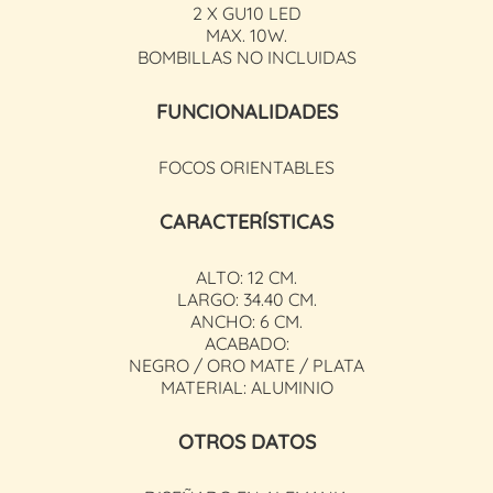
2 X GU10 LED
MAX. 10W.
BOMBILLAS NO INCLUIDAS
FUNCIONALIDADES
FOCOS ORIENTABLES
CARACTERÍSTICAS
ALTO: 12 CM.
LARGO: 34.40 CM.
ANCHO: 6 CM.
ACABADO:
NEGRO / ORO MATE / PLATA
MATERIAL: ALUMINIO
OTROS DATOS