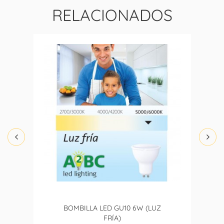
RELACIONADOS
BOMBILLA LED GU10 6W (LUZ
FRÍA)