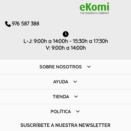
976 587 388
L-J: 9:00h a 14:00h - 15:30h a 17:30h
V: 9:00h a 14:00h

SOBRE NOSOTROS

AYUDA

TIENDA

POLÍTICA
SUSCRÍBETE A NUESTRA NEWSLETTER