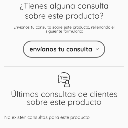
¿Tienes alguna consulta
sobre este producto?
Envíanos tu consulta sobre este producto, rellenando el
siguiente formulario:
envíanos tu consulta
Últimas consultas de clientes
sobre este producto
No existen consultas para este producto