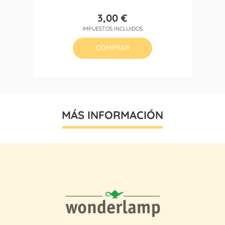
3,00 €
Precio
IMPUESTOS INCLUIDOS
COMPRAR
MÁS INFORMACIÓN