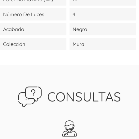
Número De Luces
4
Acabado
Negro
Colección
Mura
CONSULTAS