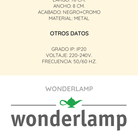
ANCHO: 8 CM.
ACABADO: NEGRO+CROMO
MATERIAL: METAL
OTROS DATOS
GRADO IP: IP20
VOLTAJE: 220-240V.
FRECUENCIA: 50/60 HZ.
WONDERLAMP