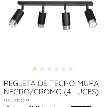
REGLETA DE TECHO MURA
NEGRO/CROMO (4 LUCES)
REF:
W-DE000179