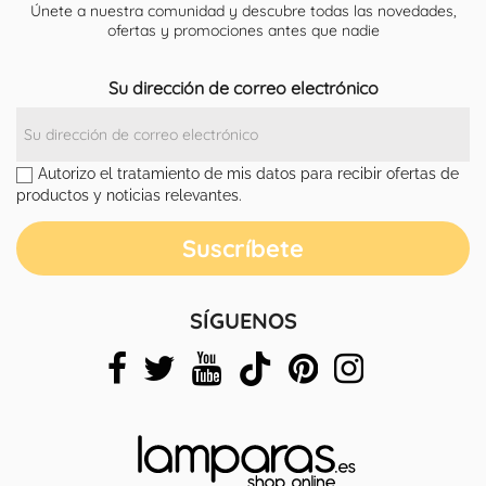
Únete a nuestra comunidad y descubre todas las novedades,
ofertas y promociones antes que nadie
Su dirección de correo electrónico
Autorizo el tratamiento de mis datos para recibir ofertas de
productos y noticias relevantes.
SÍGUENOS