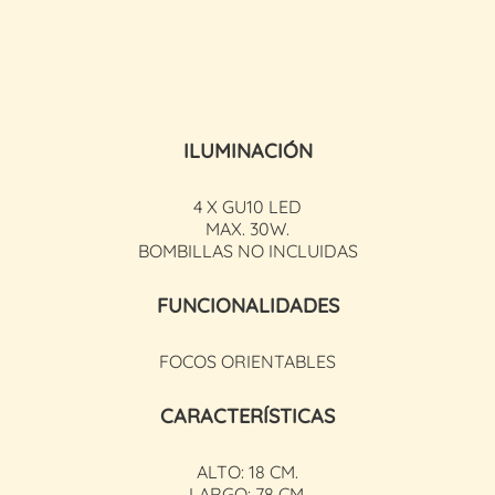
ILUMINACIÓN
4 X GU10 LED
MAX. 30W.
BOMBILLAS NO INCLUIDAS
FUNCIONALIDADES
FOCOS ORIENTABLES
CARACTERÍSTICAS
ALTO: 18 CM.
LARGO: 78 CM.