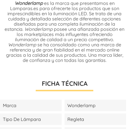
Wonderlamp
es la marca que presentamos en
Lamparas.es para ofrecerte los productos que son
imprescindibles en la iluminación LED. Se trata de una
cuidada y detallada selección de diferentes opciones
diseñadas para una completa iluminación de la
estancia.
Wonderlamp
posee una afianzada posición en
los marketplaces más influyentes ofreciendo
iluminación de calidad a un precio competitivo.
Wonderlamp
se ha consolidado como una marca de
referencia y de gran fiabilidad en el mercado online
gracias a la calidad de sus productos. Una marca líder,
de confianza y con todas las garantías.
FICHA TÉCNICA
Marca
Wonderlamp
Tipo De Lámpara
Regleta