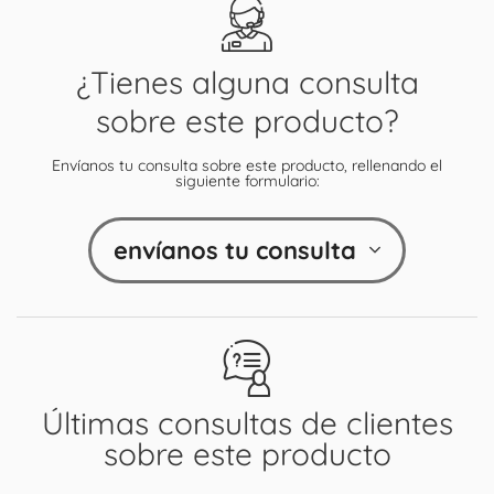
¿Tienes alguna consulta
sobre este producto?
Envíanos tu consulta sobre este producto, rellenando el
siguiente formulario:
envíanos tu consulta
Últimas consultas de clientes
sobre este producto