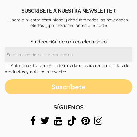
SUSCRÍBETE A NUESTRA NEWSLETTER
Únete a nuestra comunidad y descubre todas las novedades,
ofertas y promociones antes que nadie
Su dirección de correo electrónico
Autorizo el tratamiento de mis datos para recibir ofertas de
productos y noticias relevantes.
SÍGUENOS