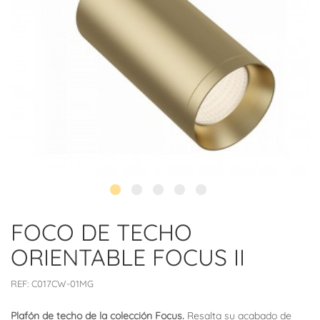
FOCO DE TECHO
ORIENTABLE FOCUS II
REF:
C017CW-01MG
Plafón de techo de la colección Focus.
Resalta su acabado de