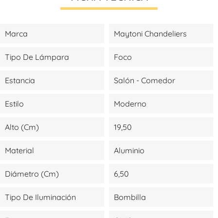
Marca
Maytoni Chandeliers
Tipo De Lámpara
Foco
Estancia
Salón - Comedor
Estilo
Moderno
Alto (cm)
19,50
Material
Aluminio
Diámetro (cm)
6,50
Tipo De Iluminación
Bombilla