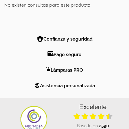
No existen consultas para este producto
Confianza y seguridad
Pago seguro
Lámparas PRO
Asistencia personalizada
Excelente
basado en
2590