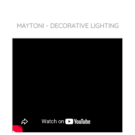
MAYTONI - DECORATIVE LIGHTING