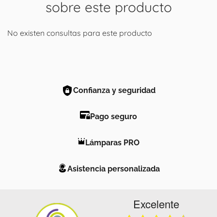
sobre este producto
No existen consultas para este producto
Confianza y seguridad
Pago seguro
Lámparas PRO
Asistencia personalizada
Excelente