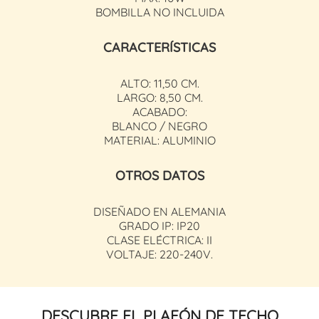
BOMBILLA NO INCLUIDA
CARACTERÍSTICAS
ALTO: 11,50 CM.
LARGO: 8,50 CM.
ACABADO:
BLANCO / NEGRO
MATERIAL: ALUMINIO
OTROS DATOS
DISEÑADO EN ALEMANIA
GRADO IP: IP20
CLASE ELÉCTRICA: II
VOLTAJE: 220-240V.
DESCUBRE EL PLAFÓN DE TECHO