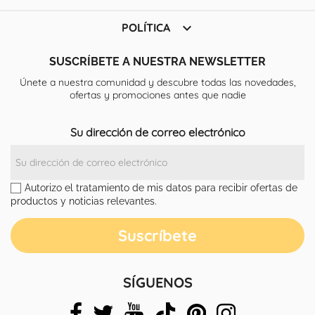

POLÍTICA
SUSCRÍBETE A NUESTRA NEWSLETTER
Únete a nuestra comunidad y descubre todas las novedades,
ofertas y promociones antes que nadie
Su dirección de correo electrónico
Autorizo el tratamiento de mis datos para recibir ofertas de
productos y noticias relevantes.
SÍGUENOS