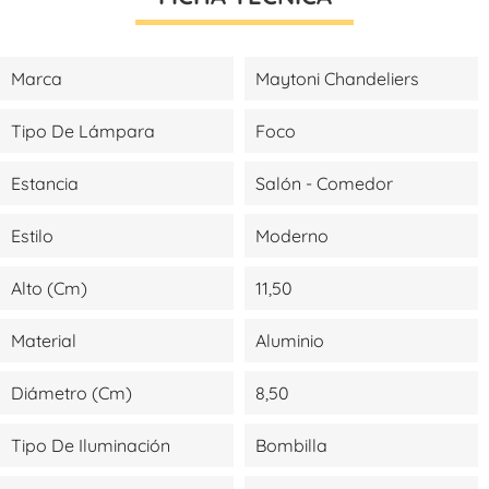
Marca
Maytoni Chandeliers
Tipo De Lámpara
Foco
Estancia
Salón - Comedor
Estilo
Moderno
Alto (cm)
11,50
Material
Aluminio
Diámetro (cm)
8,50
Tipo De Iluminación
Bombilla