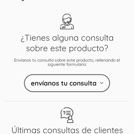
¿Tienes alguna consulta
sobre este producto?
Envíanos tu consulta sobre este producto, rellenando el
siguiente formulario:
envíanos tu consulta
Últimas consultas de clientes