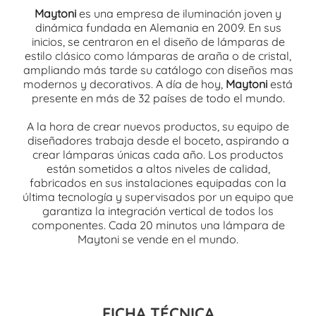
Maytoni
es una empresa de iluminación joven y
dinámica fundada en Alemania en 2009. En sus
inicios, se centraron en el diseño de lámparas de
estilo clásico como lámparas de araña o de cristal,
ampliando más tarde su catálogo con diseños mas
modernos y decorativos. A día de hoy,
Maytoni
está
presente en más de 32 países de todo el mundo.
A la hora de crear nuevos productos, su equipo de
diseñadores trabaja desde el boceto, aspirando a
crear lámparas únicas cada año. Los productos
están sometidos a altos niveles de calidad,
fabricados en sus instalaciones equipadas con la
última tecnología y supervisados por un equipo que
garantiza la integración vertical de todos los
componentes. Cada 20 minutos una lámpara de
Maytoni se vende en el mundo.
FICHA TÉCNICA