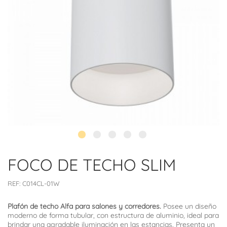
FOCO DE TECHO SLIM
REF:
C014CL-01W
Plafón de techo Alfa para salones y corredores.
Posee un diseño
moderno de forma tubular, con estructura de aluminio, ideal para
brindar una agradable iluminación en las estancias. Presenta un