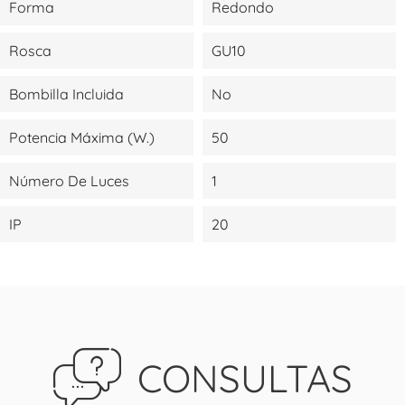
Forma
Redondo
Rosca
GU10
Bombilla Incluida
No
Potencia Máxima (W.)
50
Número De Luces
1
IP
20
CONSULTAS