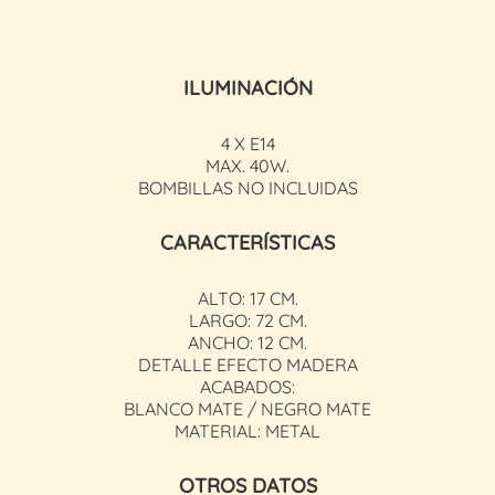
ILUMINACIÓN
4 X E14
MAX. 40W.
BOMBILLAS NO INCLUIDAS
CARACTERÍSTICAS
ALTO: 17 CM.
LARGO: 72 CM.
ANCHO: 12 CM.
DETALLE EFECTO MADERA
ACABADOS:
BLANCO MATE / NEGRO MATE
MATERIAL: METAL
OTROS DATOS