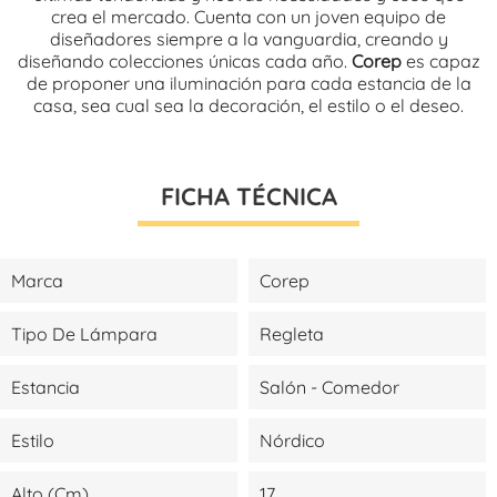
crea el mercado. Cuenta con un joven equipo de
diseñadores siempre a la vanguardia, creando y
diseñando colecciones únicas cada año.
Corep
es capaz
de proponer una iluminación para cada estancia de la
casa, sea cual sea la decoración, el estilo o el deseo.
FICHA TÉCNICA
Marca
Corep
Tipo De Lámpara
Regleta
Estancia
Salón - Comedor
Estilo
Nórdico
Alto (cm)
17