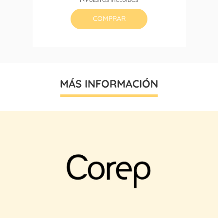
base
COMPRAR
MÁS INFORMACIÓN