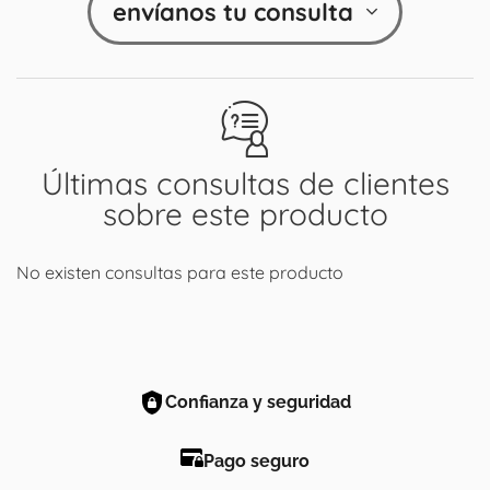
envíanos tu consulta
Últimas consultas de clientes
sobre este producto
No existen consultas para este producto
Confianza y seguridad
Pago seguro