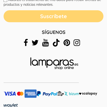
productos y noticias relevantes.
SÍGUENOS