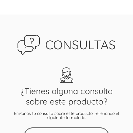
CONSULTAS
¿Tienes alguna consulta
sobre este producto?
Envíanos tu consulta sobre este producto, rellenando el
siguiente formulario: