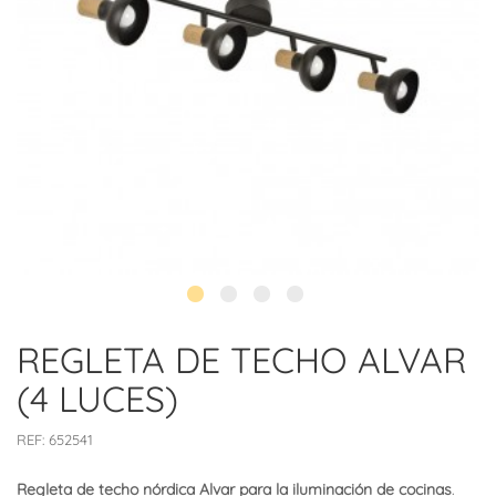
REGLETA DE TECHO ALVAR
(4 LUCES)
REF:
652541
Regleta de techo nórdica Alvar para la iluminación de cocinas
.