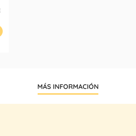
€
MÁS INFORMACIÓN