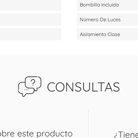
Bombilla Incluida
Número De Luces
Aislamiento Clase
CONSULTAS
obre este producto
¿Tien