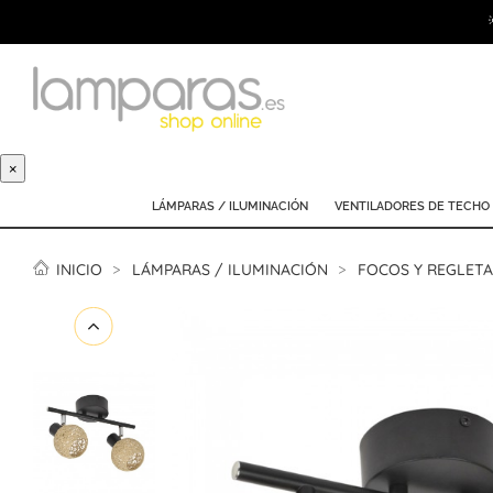
×
LÁMPARAS / ILUMINACIÓN
VENTILADORES DE TECHO
INICIO
LÁMPARAS / ILUMINACIÓN
FOCOS Y REGLETA