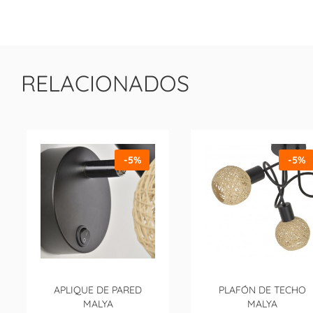
RELACIONADOS
-5%
-5%
APLIQUE DE PARED
PLAFÓN DE TECHO
MALYA
MALYA