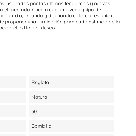
os inspirados por las últimas tendencias y nuevas
a el mercado. Cuenta con un joven equipo de
anguardia, creando y diseñando colecciones únicas
e proponer una iluminación para cada estancia de la
ción, el estilo o el deseo.
Regleta
Natural
30
Bombilla