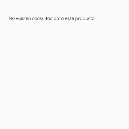
No existen consultas para este producto