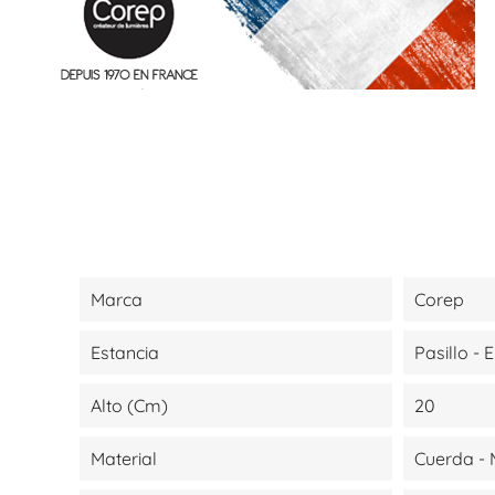
Marca
Corep
Estancia
Pasillo - 
Alto (cm)
20
Material
Cuerda - 