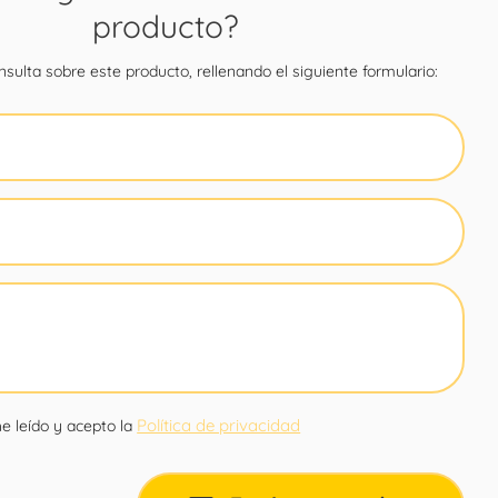
producto?
sulta sobre este producto, rellenando el siguiente formulario:
Política de privacidad
e leído y acepto la