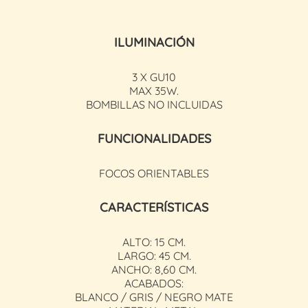
ILUMINACIÓN
3 X GU10
MAX 35W.
BOMBILLAS NO INCLUIDAS
FUNCIONALIDADES
FOCOS ORIENTABLES
CARACTERÍSTICAS
ALTO: 15 CM.
LARGO: 45 CM.
ANCHO: 8,60 CM.
ACABADOS:
BLANCO / GRIS / NEGRO MATE