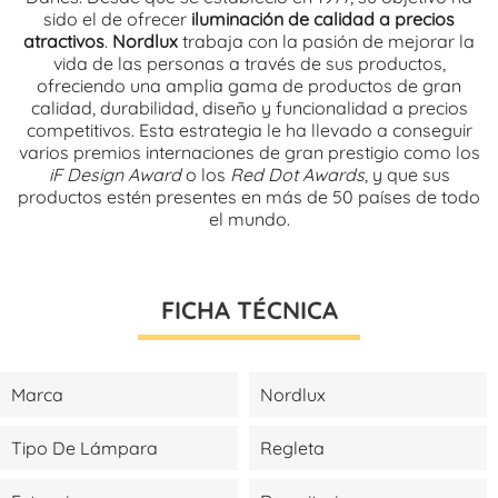
sido el de ofrecer
iluminación de calidad a precios
atractivos
.
Nordlux
trabaja con la pasión de mejorar la
vida de las personas a través de sus productos,
ofreciendo una amplia gama de productos de gran
calidad, durabilidad, diseño y funcionalidad a precios
competitivos. Esta estrategia le ha llevado a conseguir
varios premios internaciones de gran prestigio como los
iF Design Award
o los
Red Dot Awards
, y que sus
productos estén presentes en más de 50 países de todo
el mundo.
FICHA TÉCNICA
Marca
Nordlux
Tipo De Lámpara
Regleta