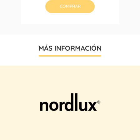
COMPRAR
MÁS INFORMACIÓN