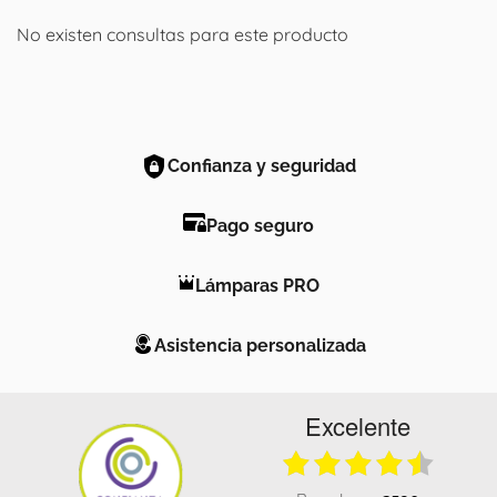
No existen consultas para este producto
Confianza y seguridad
Pago seguro
Lámparas PRO
Asistencia personalizada
Excelente