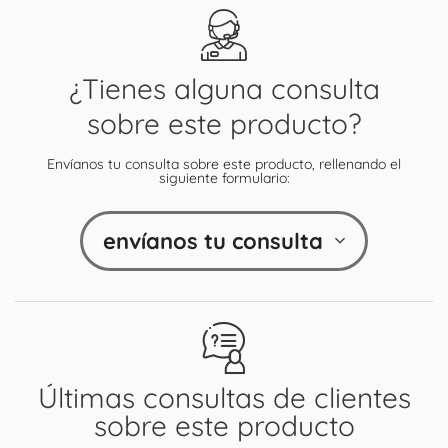
¿Tienes alguna consulta
sobre este producto?
Envíanos tu consulta sobre este producto, rellenando el
siguiente formulario:
envíanos tu consulta
Últimas consultas de clientes
sobre este producto