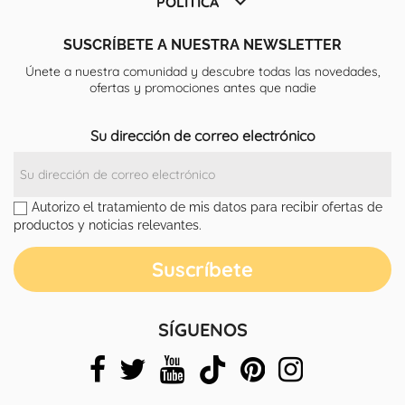

POLÍTICA
SUSCRÍBETE A NUESTRA NEWSLETTER
Únete a nuestra comunidad y descubre todas las novedades,
ofertas y promociones antes que nadie
Su dirección de correo electrónico
Autorizo el tratamiento de mis datos para recibir ofertas de
productos y noticias relevantes.
SÍGUENOS