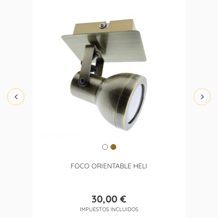
FOCO ORIENTABLE HELI
30,00 €
Precio
IMPUESTOS INCLUIDOS