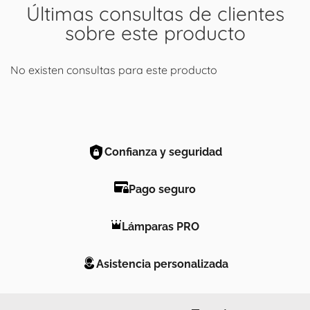
Últimas consultas de clientes
sobre este producto
No existen consultas para este producto
Confianza y seguridad
Pago seguro
Lámparas PRO
Asistencia personalizada