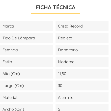
FICHA TÉCNICA
Marca
CristalRecord
Tipo De Lámpara
Regleta
Estancia
Dormitorio
Estilo
Moderno
Alto (cm)
11,50
Largo (cm)
30
Material
Aluminio
Ancho (cm)
5