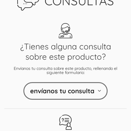
CONSULTAS
¿Tienes alguna consulta
sobre este producto?
Envíanos tu consulta sobre este producto, rellenando el
siguiente formulario:
envíanos tu consulta