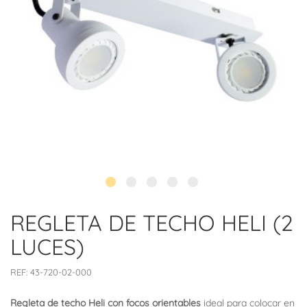
REGLETA DE TECHO HELI (2
LUCES)
REF:
43-720-02-000
Regleta de techo Heli con focos orientables
ideal para colocar en