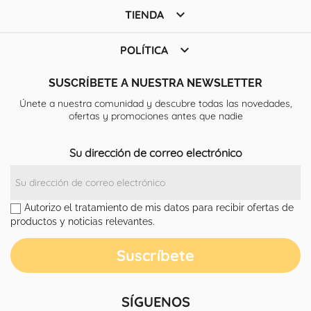

TIENDA

POLÍTICA
SUSCRÍBETE A NUESTRA NEWSLETTER
Únete a nuestra comunidad y descubre todas las novedades,
ofertas y promociones antes que nadie
Su dirección de correo electrónico
Autorizo el tratamiento de mis datos para recibir ofertas de
productos y noticias relevantes.
SÍGUENOS