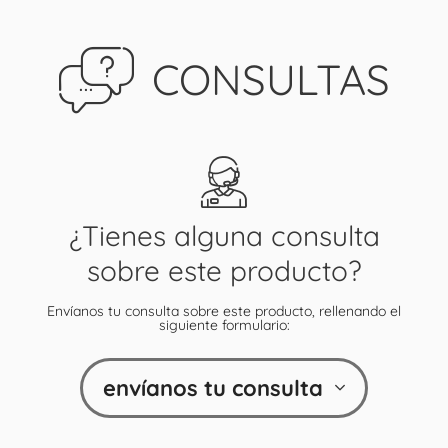
CONSULTAS
¿Tienes alguna consulta
sobre este producto?
Envíanos tu consulta sobre este producto, rellenando el
siguiente formulario:
envíanos tu consulta