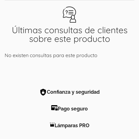
Últimas consultas de clientes
sobre este producto
No existen consultas para este producto
Confianza y seguridad
Pago seguro
Lámparas PRO