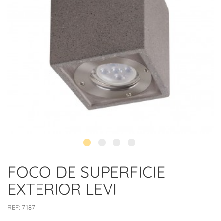
FOCO DE SUPERFICIE
EXTERIOR LEVI
REF:
7187