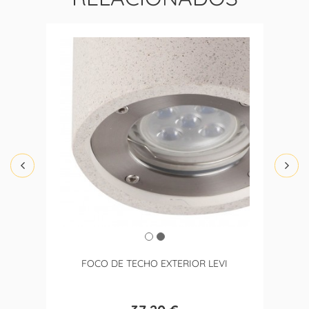
FOCO DE TECHO EXTERIOR LEVI