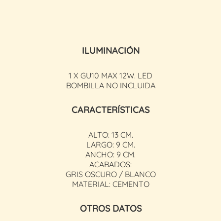
ILUMINACIÓN
1 X GU10 MAX 12W. LED
BOMBILLA NO INCLUIDA
CARACTERÍSTICAS
ALTO: 13 CM.
LARGO: 9 CM.
ANCHO: 9 CM.
ACABADOS:
GRIS OSCURO / BLANCO
MATERIAL: CEMENTO
OTROS DATOS