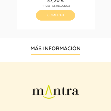
37,20 €
Precio
IMPUESTOS INCLUIDOS
COMPRAR
MÁS INFORMACIÓN