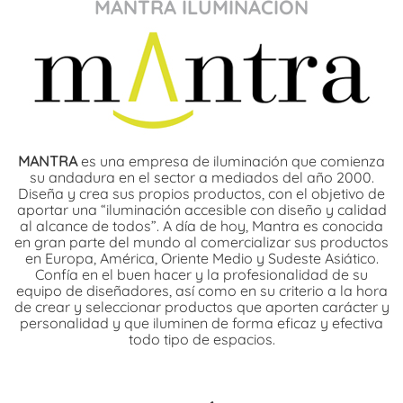
MANTRA ILUMINACIÓN
MANTRA
es una empresa de iluminación que comienza
su andadura en el sector a mediados del año 2000.
Diseña y crea sus propios productos, con el objetivo de
aportar una “iluminación accesible con diseño y calidad
al alcance de todos”. A día de hoy, Mantra es conocida
en gran parte del mundo al comercializar sus productos
en Europa, América, Oriente Medio y Sudeste Asiático.
Confía en el buen hacer y la profesionalidad de su
equipo de diseñadores, así como en su criterio a la hora
de crear y seleccionar productos que aporten carácter y
personalidad y que iluminen de forma eficaz y efectiva
todo tipo de espacios.