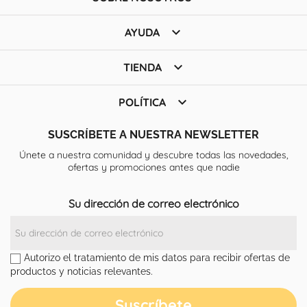

AYUDA

TIENDA

POLÍTICA
SUSCRÍBETE A NUESTRA NEWSLETTER
Únete a nuestra comunidad y descubre todas las novedades,
ofertas y promociones antes que nadie
Su dirección de correo electrónico
Autorizo el tratamiento de mis datos para recibir ofertas de
productos y noticias relevantes.