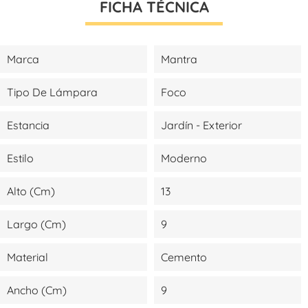
FICHA TÉCNICA
Marca
Mantra
Tipo De Lámpara
Foco
Estancia
Jardín - Exterior
Estilo
Moderno
Alto (cm)
13
Largo (cm)
9
Material
Cemento
Ancho (cm)
9