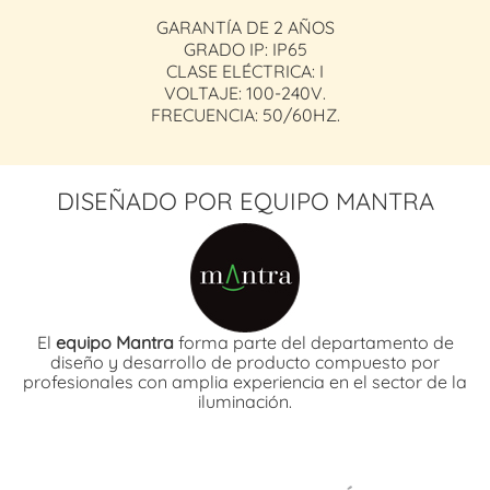
GARANTÍA DE 2 AÑOS
GRADO IP: IP65
CLASE ELÉCTRICA: I
VOLTAJE: 100-240V.
FRECUENCIA: 50/60HZ.
DISEÑADO POR EQUIPO MANTRA
El
equipo Mantra
forma parte del departamento de
diseño y desarrollo de producto compuesto por
profesionales con amplia experiencia en el sector de la
iluminación.