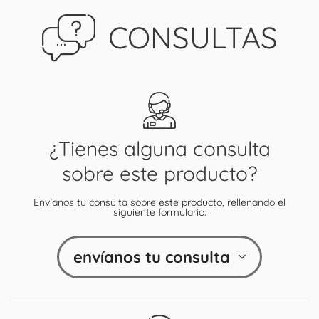
CONSULTAS
¿Tienes alguna consulta
sobre este producto?
Envíanos tu consulta sobre este producto, rellenando el
siguiente formulario:
envíanos tu consulta