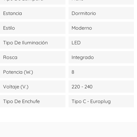
Estancia
Dormitorio
Estilo
Moderno
Tipo De Iluminación
LED
Rosca
Integrado
Potencia (W.)
8
Voltaje (V.)
220 - 240
Tipo De Enchufe
Tipo C - Europlug