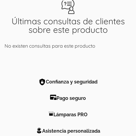
Últimas consultas de clientes
sobre este producto
No existen consultas para este producto
Confianza y seguridad
Pago seguro
Lámparas PRO
Asistencia personalizada