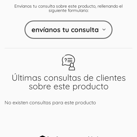
Envíanos tu consulta sobre este producto, rellenando el
siguiente formulario:
envíanos tu consulta
Últimas consultas de clientes
sobre este producto
No existen consultas para este producto