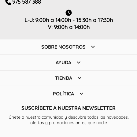
976 587 388
L-J: 9:00h a 14:00h - 15:30h a 17:30h
V: 9:00h a 14:00h

SOBRE NOSOTROS

AYUDA

TIENDA

POLÍTICA
SUSCRÍBETE A NUESTRA NEWSLETTER
Únete a nuestra comunidad y descubre todas las novedades,
ofertas y promociones antes que nadie