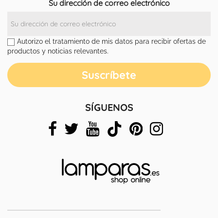
Su dirección de correo electrónico
Autorizo el tratamiento de mis datos para recibir ofertas de
productos y noticias relevantes.
SÍGUENOS