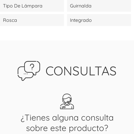
Tipo De Lámpara
Guirnalda
Rosca
Integrado
CONSULTAS
¿Tienes alguna consulta
sobre este producto?