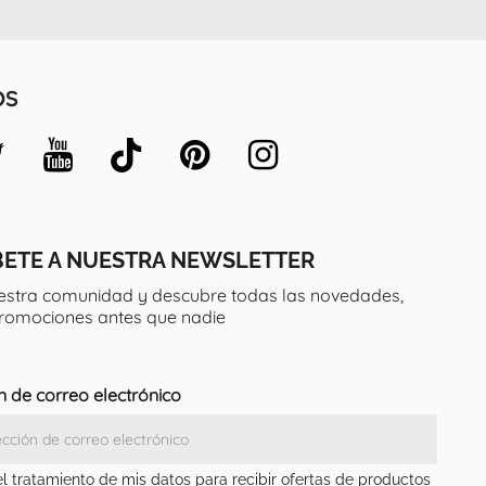
OS
BETE A NUESTRA NEWSLETTER
estra comunidad y descubre todas las novedades,
promociones antes que nadie
n de correo electrónico
el tratamiento de mis datos para recibir ofertas de productos