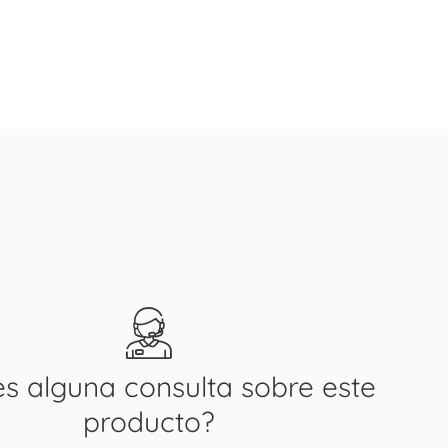
es alguna consulta sobre este
producto?