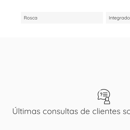
Rosca
Integrado
Últimas consultas de clientes s