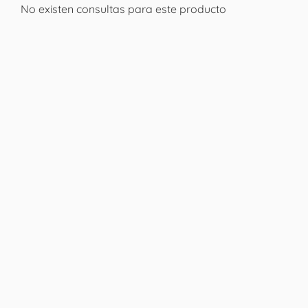
No existen consultas para este producto