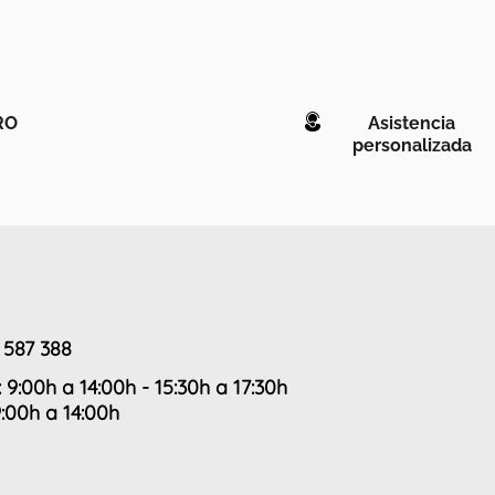
RO
Asistencia
personalizada
 587 388
: 9:00h a 14:00h - 15:30h a 17:30h
9:00h a 14:00h