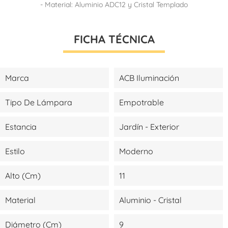
- Material: Aluminio ADC12 y Cristal Templado
FICHA TÉCNICA
Marca
ACB Iluminación
Tipo De Lámpara
Empotrable
Estancia
Jardín - Exterior
Estilo
Moderno
Alto (cm)
11
Material
Aluminio - Cristal
Diámetro (cm)
9