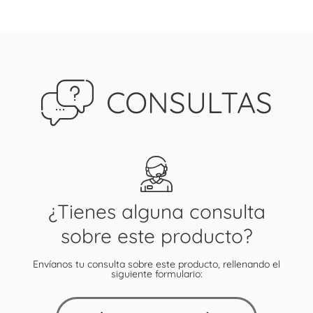
CONSULTAS
¿Tienes alguna consulta
sobre este producto?
Envíanos tu consulta sobre este producto, rellenando el
siguiente formulario: