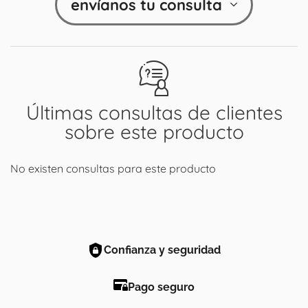
envíanos tu consulta
Últimas consultas de clientes
sobre este producto
No existen consultas para este producto
Confianza y seguridad
Pago seguro