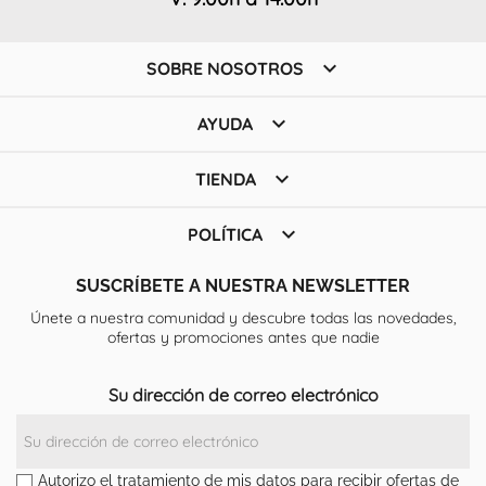

SOBRE NOSOTROS

AYUDA

TIENDA

POLÍTICA
SUSCRÍBETE A NUESTRA NEWSLETTER
Únete a nuestra comunidad y descubre todas las novedades,
ofertas y promociones antes que nadie
Su dirección de correo electrónico
Autorizo el tratamiento de mis datos para recibir ofertas de