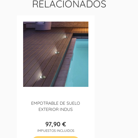
RELACIONADOS
EMPOTRABLE DE SUELO
EXTERIOR INDUS
97,90 €
Precio
IMPUESTOS INCLUIDOS