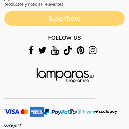
productos y noticias relevantes.
FOLLOW US