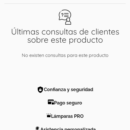
Últimas consultas de clientes
sobre este producto
No existen consultas para este producto
Confianza y seguridad
Pago seguro
Lámparas PRO
Asistencia personalizada