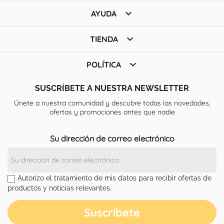

AYUDA

TIENDA

POLÍTICA
SUSCRÍBETE A NUESTRA NEWSLETTER
Únete a nuestra comunidad y descubre todas las novedades,
ofertas y promociones antes que nadie
Su dirección de correo electrónico
Autorizo el tratamiento de mis datos para recibir ofertas de
productos y noticias relevantes.