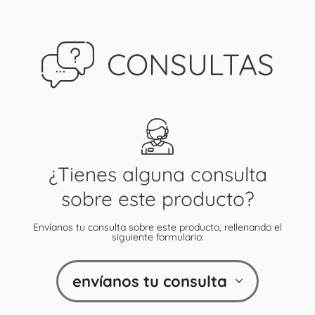
CONSULTAS
¿Tienes alguna consulta
sobre este producto?
Envíanos tu consulta sobre este producto, rellenando el
siguiente formulario:
envíanos tu consulta