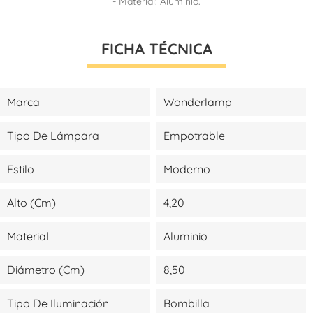
- Material: Aluminio.
FICHA TÉCNICA
Marca
Wonderlamp
Tipo De Lámpara
Empotrable
Estilo
Moderno
Alto (cm)
4,20
Material
Aluminio
Diámetro (cm)
8,50
Tipo De Iluminación
Bombilla