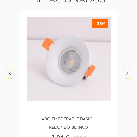
-25%
ARO EMPOTRABLE BASIC II
REDONDO BLANCO