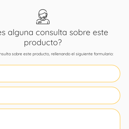
es alguna consulta sobre este
producto?
sulta sobre este producto, rellenando el siguiente formulario: