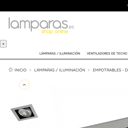
×
LÁMPARAS / ILUMINACIÓN
VENTILADORES DE TECHO
INICIO
LÁMPARAS / ILUMINACIÓN
EMPOTRABLES - 