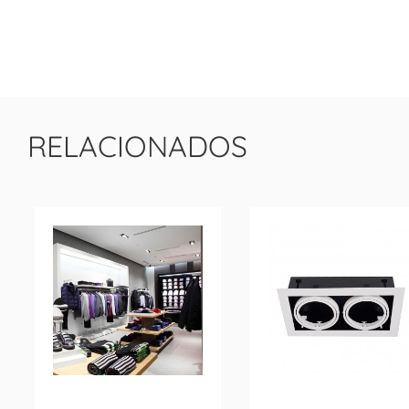
RELACIONADOS