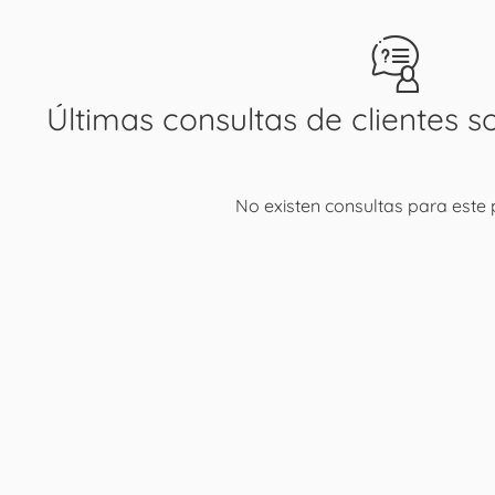
Últimas consultas de clientes s
No existen consultas para este