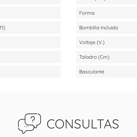
Forma
11)
Bombilla Incluida
Voltaje (V.)
Taladro (cm)
Basculante
CONSULTAS