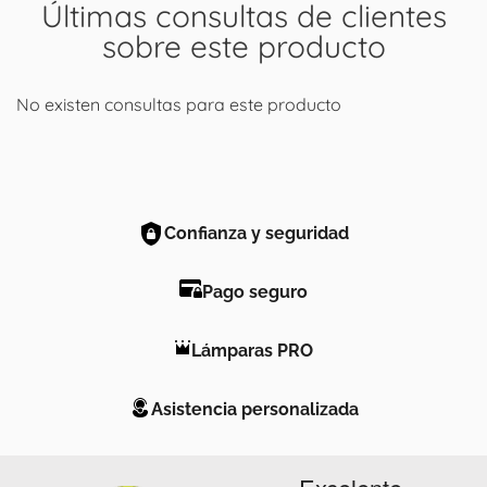
Últimas consultas de clientes
sobre este producto
No existen consultas para este producto
Confianza y seguridad
Pago seguro
Lámparas PRO
Asistencia personalizada