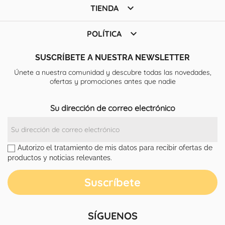

TIENDA

POLÍTICA
SUSCRÍBETE A NUESTRA NEWSLETTER
Únete a nuestra comunidad y descubre todas las novedades,
ofertas y promociones antes que nadie
Su dirección de correo electrónico
Autorizo el tratamiento de mis datos para recibir ofertas de
productos y noticias relevantes.
SÍGUENOS