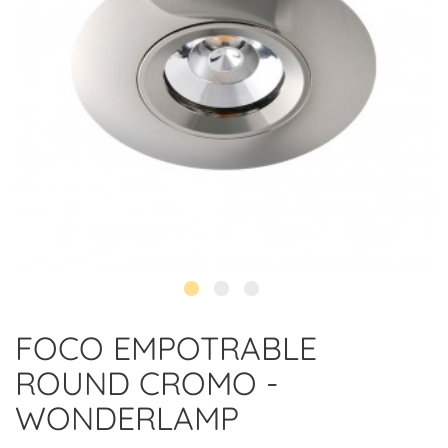
FOCO EMPOTRABLE
ROUND CROMO -
WONDERLAMP