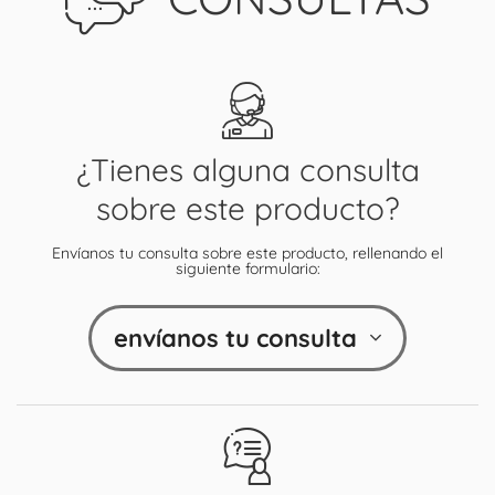
¿Tienes alguna consulta
sobre este producto?
Envíanos tu consulta sobre este producto, rellenando el
siguiente formulario:
envíanos tu consulta