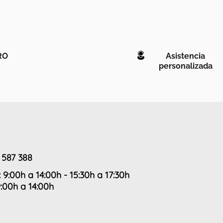
RO
Asistencia
personalizada
 587 388
: 9:00h a 14:00h - 15:30h a 17:30h
9:00h a 14:00h