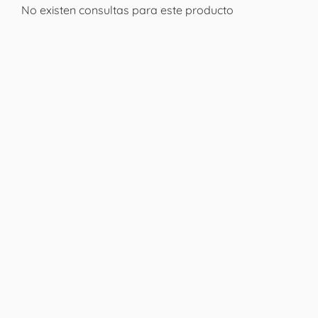
No existen consultas para este producto