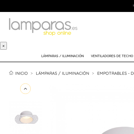
×
LÁMPARAS / ILUMINACIÓN
VENTILADORES DE TECHO
INICIO
LÁMPARAS / ILUMINACIÓN
EMPOTRABLES - 