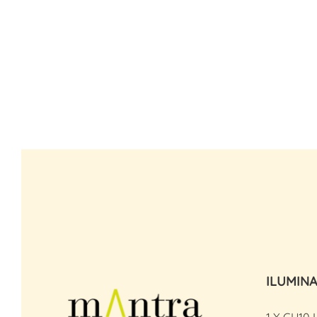
ILUMIN