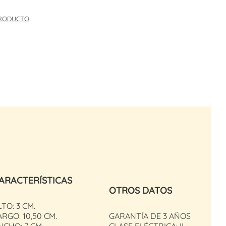
PRODUCTO
ARACTERÍSTICAS
OTROS DATOS
LTO: 3 CM.
ARGO: 10,50 CM.
GARANTÍA DE 3 AÑOS