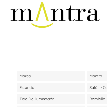
Marca
Mantra
Estancia
Salón - 
Tipo De Iluminación
Bombilla