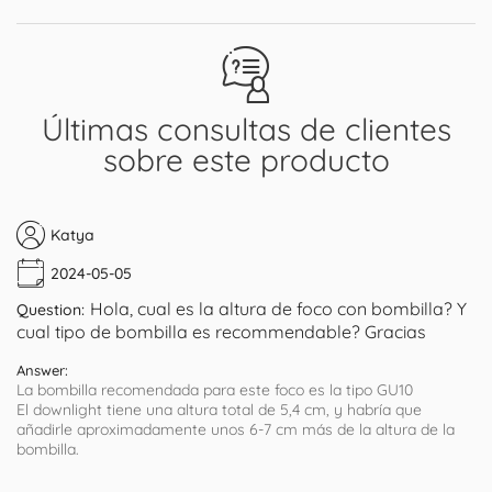
Últimas consultas de clientes
sobre este producto
Katya
2024-05-05
Hola, cual es la altura de foco con bombilla? Y
Question:
cual tipo de bombilla es recommendable? Gracias
Answer:
La bombilla recomendada para este foco es la tipo GU10
El downlight tiene una altura total de 5,4 cm, y habría que
añadirle aproximadamente unos 6-7 cm más de la altura de la
bombilla.