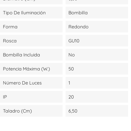
Tipo De Iluminación
Bombilla
Forma
Redondo
Rosca
GU10
Bombilla Incluida
No
Potencia Máxima (W.)
50
Número De Luces
1
IP
20
Taladro (cm)
6,50