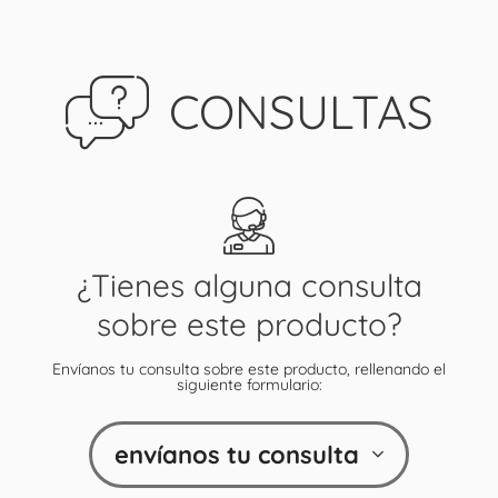
CONSULTAS
¿Tienes alguna consulta
sobre este producto?
Envíanos tu consulta sobre este producto, rellenando el
siguiente formulario:
envíanos tu consulta