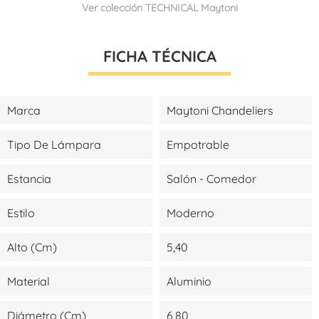
Ver colección TECHNICAL Maytoni
FICHA TÉCNICA
Marca
Maytoni Chandeliers
Tipo De Lámpara
Empotrable
Estancia
Salón - Comedor
Estilo
Moderno
Alto (cm)
5,40
Material
Aluminio
Diámetro (cm)
6,80