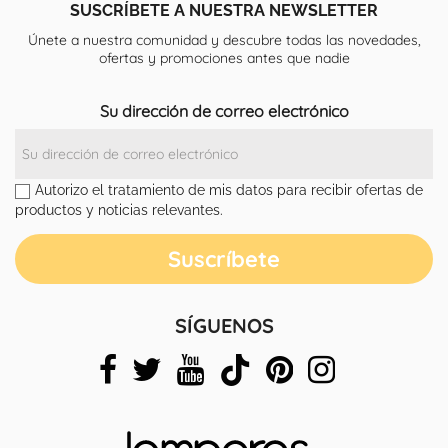
SUSCRÍBETE A NUESTRA NEWSLETTER
Únete a nuestra comunidad y descubre todas las novedades,
ofertas y promociones antes que nadie
Su dirección de correo electrónico
Autorizo el tratamiento de mis datos para recibir ofertas de
productos y noticias relevantes.
SÍGUENOS