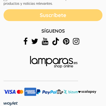
productos y noticias relevantes.
SÍGUENOS