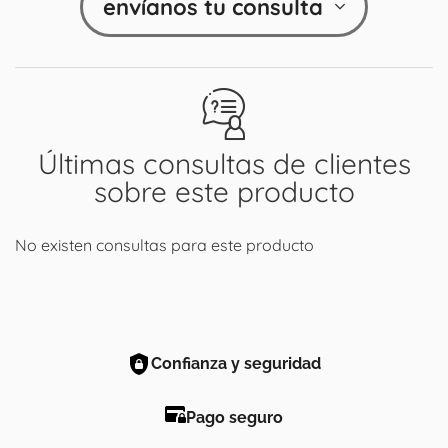
envíanos tu consulta
Últimas consultas de clientes
sobre este producto
No existen consultas para este producto
Confianza y seguridad
Pago seguro