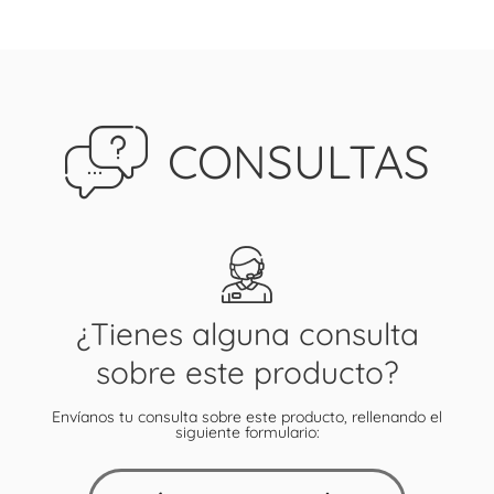
CONSULTAS
¿Tienes alguna consulta
sobre este producto?
Envíanos tu consulta sobre este producto, rellenando el
siguiente formulario: