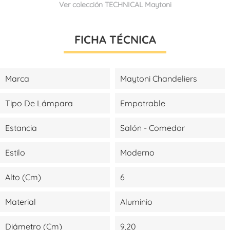
Ver colección TECHNICAL Maytoni
FICHA TÉCNICA
Marca
Maytoni Chandeliers
Tipo De Lámpara
Empotrable
Estancia
Salón - Comedor
Estilo
Moderno
Alto (cm)
6
Material
Aluminio
Diámetro (cm)
9,20