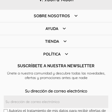

SOBRE NOSOTROS

AYUDA

TIENDA

POLÍTICA
SUSCRÍBETE A NUESTRA NEWSLETTER
Únete a nuestra comunidad y descubre todas las novedades,
ofertas y promociones antes que nadie
Su dirección de correo electrónico
Autorizo el tratamiento de mis datos para recibir ofertas de