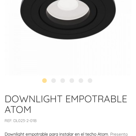
DOWNLIGHT EMPOTRABLE
ATOM
REF:
DL023-2-01B
Downlight empotrable para instalar en el techo Atom
. Presenta