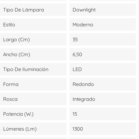
Tipo De Lámpara
Downlight
Estilo
Moderno
Largo (cm)
35
Ancho (cm)
6,50
Tipo De Iluminación
LED
Forma
Redondo
Rosca
Integrado
Potencia (W.)
15
Lúmenes (lm)
1300