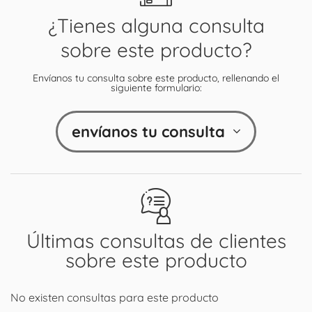
¿Tienes alguna consulta
sobre este producto?
Envíanos tu consulta sobre este producto, rellenando el
siguiente formulario:
envíanos tu consulta
Últimas consultas de clientes
sobre este producto
No existen consultas para este producto