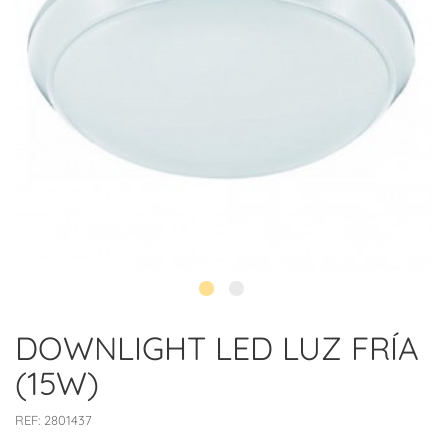
DOWNLIGHT LED LUZ FRÍA
(15W)
REF:
2801437