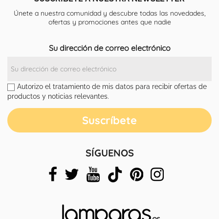
Únete a nuestra comunidad y descubre todas las novedades,
ofertas y promociones antes que nadie
Su dirección de correo electrónico
Autorizo el tratamiento de mis datos para recibir ofertas de
productos y noticias relevantes.
SÍGUENOS