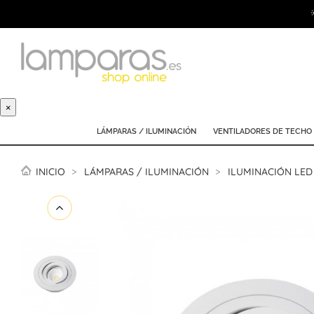
×
LÁMPARAS / ILUMINACIÓN
VENTILADORES DE TECHO
INICIO
LÁMPARAS / ILUMINACIÓN
ILUMINACIÓN LED