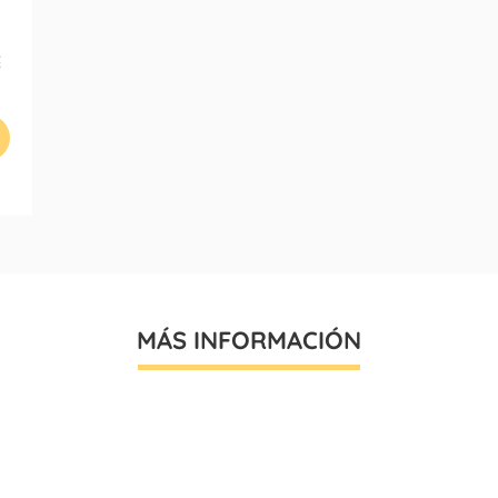
€
MÁS INFORMACIÓN