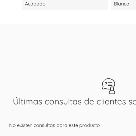
Acabado
Blanco
Últimas consultas de clientes s
No existen consultas para este producto