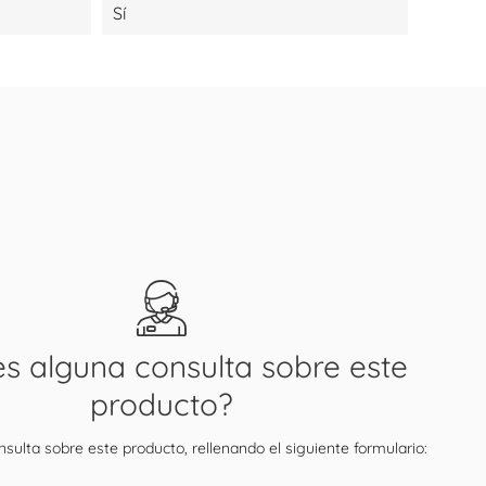
Sí
es alguna consulta sobre este
producto?
sulta sobre este producto, rellenando el siguiente formulario: