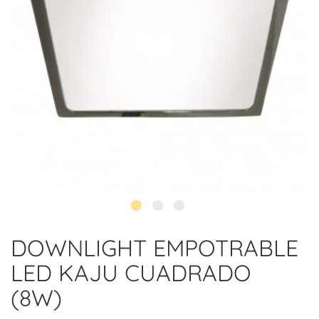
DOWNLIGHT EMPOTRABLE
LED KAJU CUADRADO
(8W)