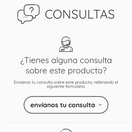
CONSULTAS
¿Tienes alguna consulta
sobre este producto?
Envíanos tu consulta sobre este producto, rellenando el
siguiente formulario:
envíanos tu consulta