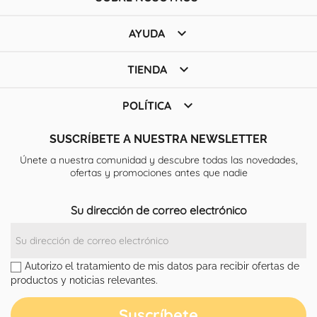

AYUDA

TIENDA

POLÍTICA
SUSCRÍBETE A NUESTRA NEWSLETTER
Únete a nuestra comunidad y descubre todas las novedades,
ofertas y promociones antes que nadie
Su dirección de correo electrónico
Autorizo el tratamiento de mis datos para recibir ofertas de
productos y noticias relevantes.