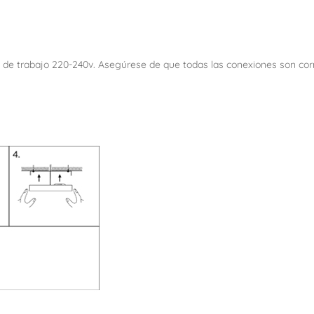
ón de trabajo 220-240v. Asegúrese de que todas las conexiones son cor