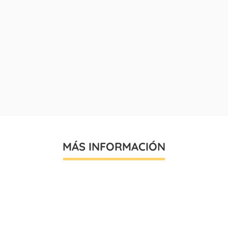
MÁS INFORMACIÓN