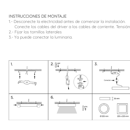
INSTRUCCIONES DE MONTAJE
1.- Desconecte la electricidad antes de comenzar la instalación.
Conecte los cables del driver a los cables de corriente. Tensi
2.- Fijar los tornillos laterales
3.- Ya puede conectar la luminaria.