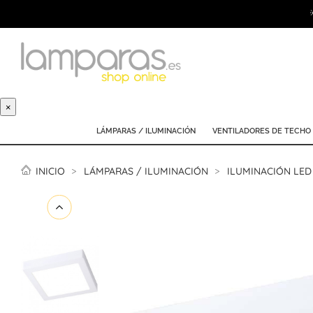
×
LÁMPARAS / ILUMINACIÓN
VENTILADORES DE TECHO
INICIO
LÁMPARAS / ILUMINACIÓN
ILUMINACIÓN LED