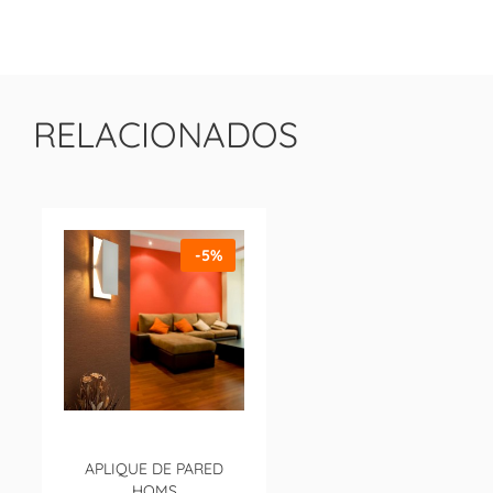
RELACIONADOS
-5%
APLIQUE DE PARED
HOMS