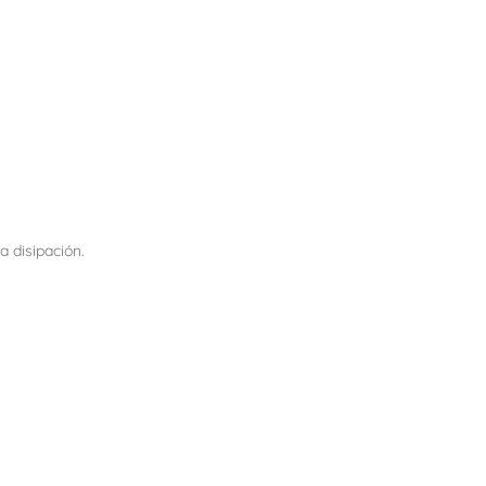
a disipación.