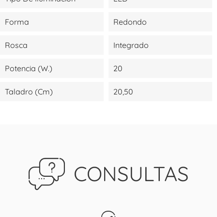
Forma
Redondo
Rosca
Integrado
Potencia (W.)
20
Taladro (cm)
20,50
CONSULTAS