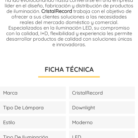
líder en el diseño, fabricación y distribución de productos
de iluminación.
CristalRecord
trabaja con el objetivo de
ofrecer a sus clientes soluciones a las necesidades
reales del mercado doméstico y comercial.
Especializados en la iluminación LED, su compromiso
con la calidad, I+D, flexibilidad y experiencia les permite
desarrollar productos de calidad con soluciones únicas
e innovadoras.
FICHA TÉCNICA
Marca
CristalRecord
Tipo De Lámpara
Downlight
Estilo
Moderno
Tipo De Iluminación
LED