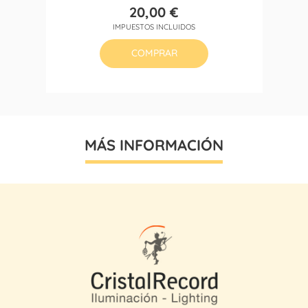
20,00 €
Precio
IMPUESTOS INCLUIDOS
COMPRAR
MÁS INFORMACIÓN