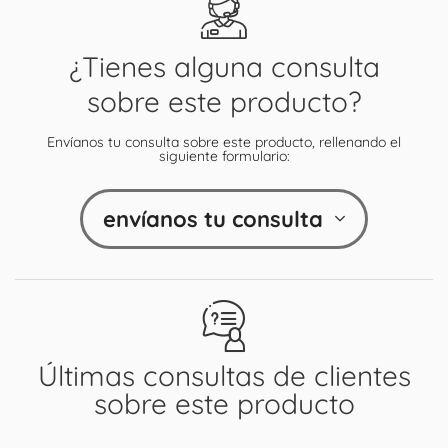
¿Tienes alguna consulta
sobre este producto?
Envíanos tu consulta sobre este producto, rellenando el
siguiente formulario:
envíanos tu consulta
Últimas consultas de clientes
sobre este producto