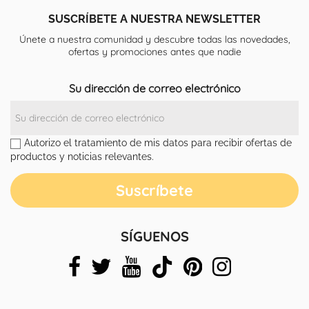
SUSCRÍBETE A NUESTRA NEWSLETTER
Únete a nuestra comunidad y descubre todas las novedades,
ofertas y promociones antes que nadie
Su dirección de correo electrónico
Autorizo el tratamiento de mis datos para recibir ofertas de
productos y noticias relevantes.
SÍGUENOS