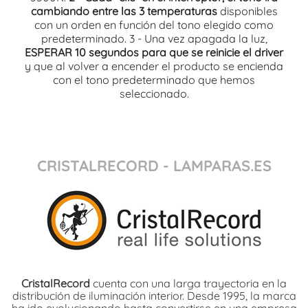
cambiando entre las 3 temperaturas
disponibles
con un orden en función del tono elegido como
predeterminado. 3 - Una vez apagada la luz,
ESPERAR 10 segundos para que se reinicie el driver
y que al volver a encender el producto se encienda
con el tono predeterminado que hemos
seleccionado.
CRISTALRECORD - LAMPARAS.ES
CristalRecord
cuenta con una larga trayectoria en la
distribución de iluminación interior. Desde 1995, la marca
ha ido evolucionando hasta convertirse en una empresa