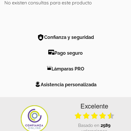
No existen consultas para este producto
Confianza y seguridad
Pago seguro
Lámparas PRO
Asistencia personalizada
Excelente
basado en
2589
valoraciones