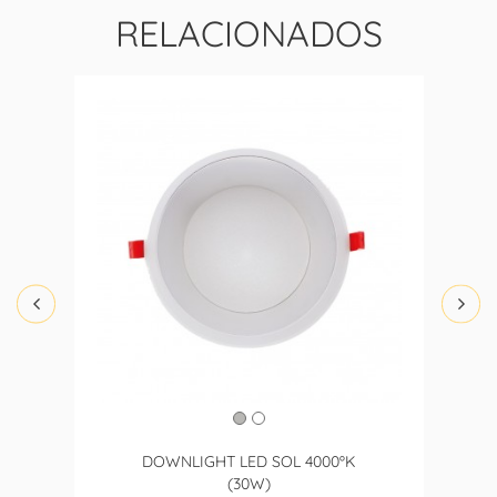
RELACIONADOS
DOWNLIGHT LED SOL 4000ºK
(30W)