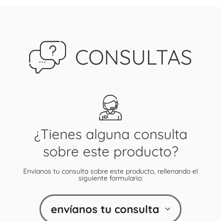
CONSULTAS
¿Tienes alguna consulta
sobre este producto?
Envíanos tu consulta sobre este producto, rellenando el
siguiente formulario:
envíanos tu consulta