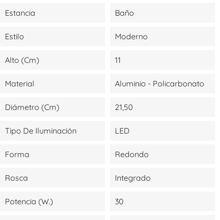
Estancia
Baño
Estilo
Moderno
Alto (cm)
11
Material
Aluminio - Policarbonato
Diámetro (cm)
21,50
Tipo De Iluminación
LED
Forma
Redondo
Rosca
Integrado
Potencia (W.)
30