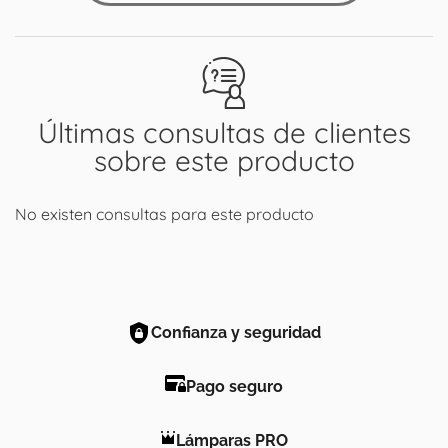
Últimas consultas de clientes
sobre este producto
No existen consultas para este producto
Confianza y seguridad
Pago seguro
Lámparas PRO