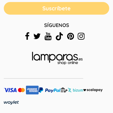
SÍGUENOS