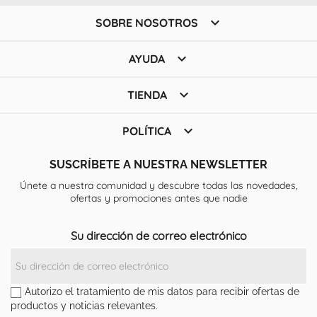

SOBRE NOSOTROS

AYUDA

TIENDA

POLÍTICA
SUSCRÍBETE A NUESTRA NEWSLETTER
Únete a nuestra comunidad y descubre todas las novedades,
ofertas y promociones antes que nadie
Su dirección de correo electrónico
Autorizo el tratamiento de mis datos para recibir ofertas de
productos y noticias relevantes.