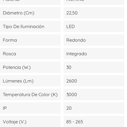
Diámetro (cm)
22,50
Tipo De Iluminación
LED
Forma
Redondo
Rosca
Integrado
Potencia (W.)
30
Lúmenes (lm)
2600
Temperatura De Color (K)
3000
IP
20
Voltaje (V.)
85 - 265