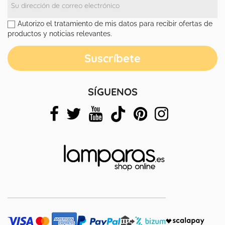
Autorizo el tratamiento de mis datos para recibir ofertas de
productos y noticias relevantes.
SÍGUENOS