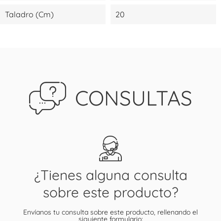
Taladro (cm)
20
CONSULTAS
¿Tienes alguna consulta
sobre este producto?
Envíanos tu consulta sobre este producto, rellenando el
siguiente formulario: