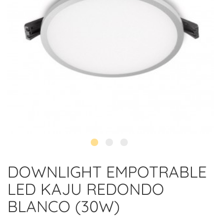
DOWNLIGHT EMPOTRABLE
LED KAJU REDONDO
BLANCO (30W)