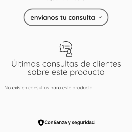
envíanos tu consulta
Últimas consultas de clientes
sobre este producto
No existen consultas para este producto
Confianza y seguridad