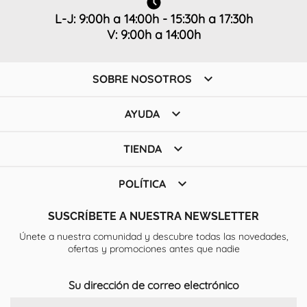
L-J: 9:00h a 14:00h - 15:30h a 17:30h
V: 9:00h a 14:00h

SOBRE NOSOTROS

AYUDA

TIENDA

POLÍTICA
SUSCRÍBETE A NUESTRA NEWSLETTER
Únete a nuestra comunidad y descubre todas las novedades,
ofertas y promociones antes que nadie
Su dirección de correo electrónico