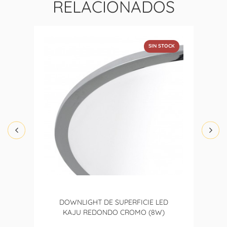
RELACIONADOS
SIN STOCK
DOWNLIGHT DE SUPERFICIE LED
KAJU REDONDO CROMO (8W)