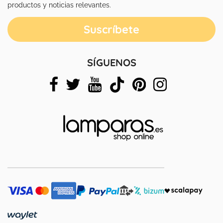
productos y noticias relevantes.
SÍGUENOS