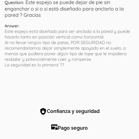
Este espejo se puede dejar de pie sin
Question:
enganchar o si o si está diseñado para anclarlo a la
pared ? Gracias
Answer:
Este espejo está diseñado para ser anclado a la pared y puede
hacerlo tanto en posición vertical como horizontal.
Al no llevar ningún tipo de patas, POR SEGURIDAD no
recomendaríamos dejar simplemente apoyado en el suelo, a
menos que pudiera poner algún tipo de tope que le impidiera
resbalar y potencialmente caer y romperse.
La seguridad es lo primero! ??
Confianza y seguridad
Pago seguro