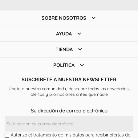

SOBRE NOSOTROS

AYUDA

TIENDA

POLÍTICA
SUSCRÍBETE A NUESTRA NEWSLETTER
Únete a nuestra comunidad y descubre todas las novedades,
ofertas y promociones antes que nadie
Su dirección de correo electrónico
Autorizo el tratamiento de mis datos para recibir ofertas de