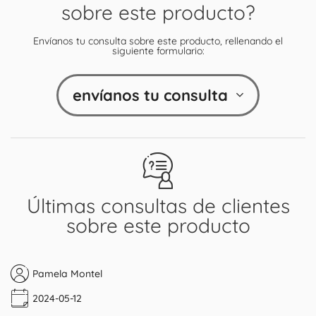
sobre este producto?
Envíanos tu consulta sobre este producto, rellenando el
siguiente formulario:
envíanos tu consulta
Últimas consultas de clientes
sobre este producto
Pamela Montel
2024-05-12