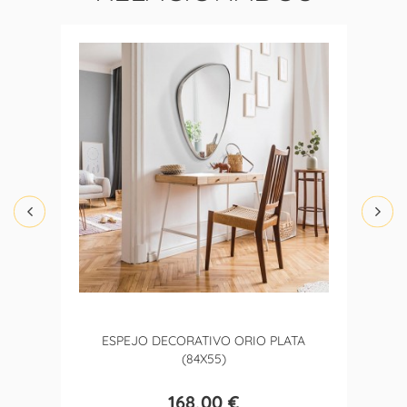
ESPEJO DECORATIVO ORIO PLATA
(84X55)
168,00 €