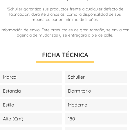
*Schuller garantiza sus productos frente a cualquier defecto de
fabricación, durante 3 años así como la disponibilidad de sus
repuestos por un mínimo de 5 años.
Información de envío: Este producto es de gran tamaño, se envía con
agencia de mudanzas y se entregará a pie de calle.
FICHA TÉCNICA
Marca
Schuller
Estancia
Dormitorio
Estilo
Moderno
Alto (cm)
180