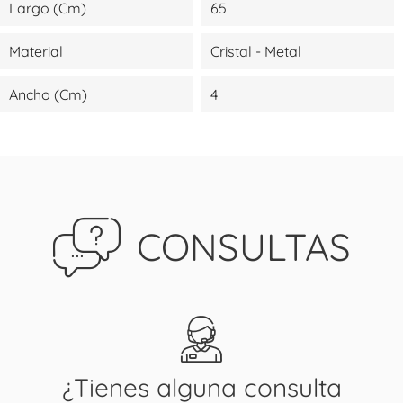
Largo (cm)
65
Material
Cristal - Metal
Ancho (cm)
4
CONSULTAS
¿Tienes alguna consulta