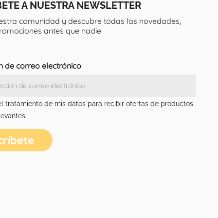
BETE A NUESTRA NEWSLETTER
estra comunidad y descubre todas las novedades,
promociones antes que nadie
n de correo electrónico
el tratamiento de mis datos para recibir ofertas de productos
levantes.