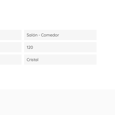
Salón - Comedor
120
Cristal