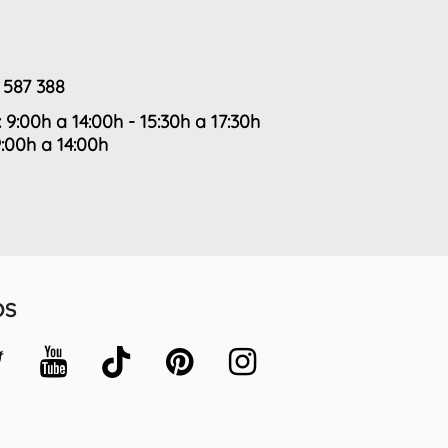
 587 388
: 9:00h a 14:00h - 15:30h a 17:30h
9:00h a 14:00h
OS