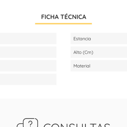
FICHA TÉCNICA
Estancia
Alto (cm)
Material