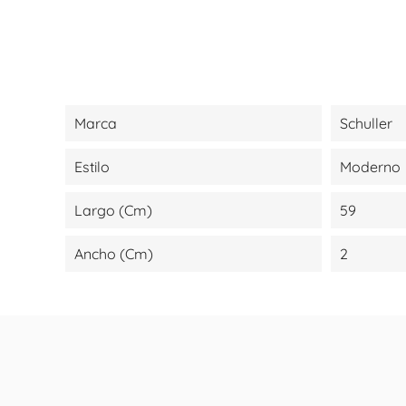
Marca
Schuller
Estilo
Moderno
Largo (cm)
59
Ancho (cm)
2