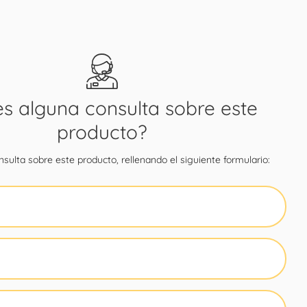
es alguna consulta sobre este
producto?
sulta sobre este producto, rellenando el siguiente formulario: