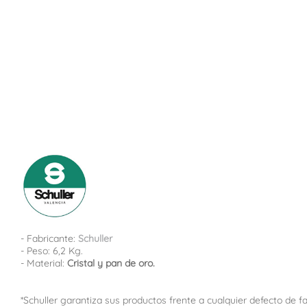
- Fabricante:
Schuller
- Peso: 6,2 Kg.
- Material:
Cristal y pan de oro.
*Schuller garantiza sus productos frente a cualquier defecto de f