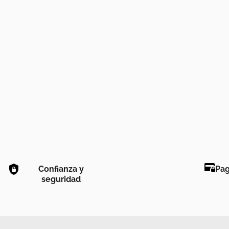
Confianza y
Pag
seguridad