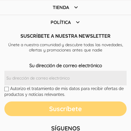

TIENDA

POLÍTICA
SUSCRÍBETE A NUESTRA NEWSLETTER
Únete a nuestra comunidad y descubre todas las novedades,
ofertas y promociones antes que nadie
Su dirección de correo electrónico
Autorizo el tratamiento de mis datos para recibir ofertas de
productos y noticias relevantes.
SÍGUENOS