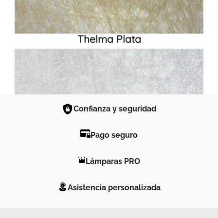
Thelma Plata
Confianza y seguridad
Pago seguro
Lámparas PRO
Asistencia personalizada