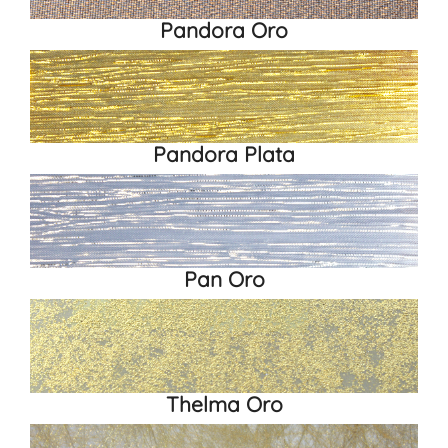
Pandora Oro
Pandora Plata
Pan Oro
Thelma Oro