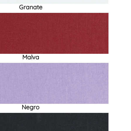
Granate
Malva
Negro