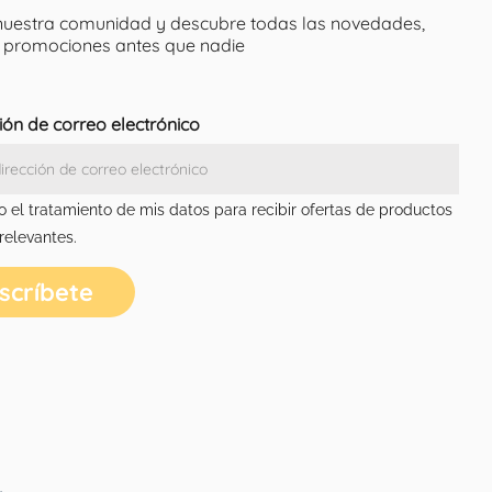
nuestra comunidad y descubre todas las novedades,
y promociones antes que nadie
ión de correo electrónico
o el tratamiento de mis datos para recibir ofertas de productos
 relevantes.