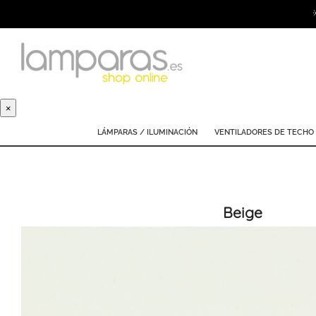
×
LÁMPARAS / ILUMINACIÓN
VENTILADORES DE TECHO
Beige