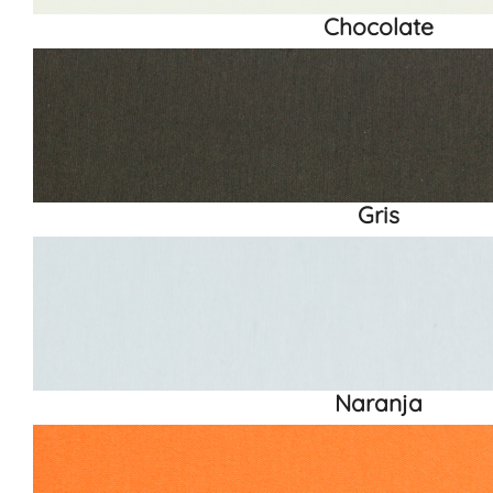
Chocolate
Gris
Naranja