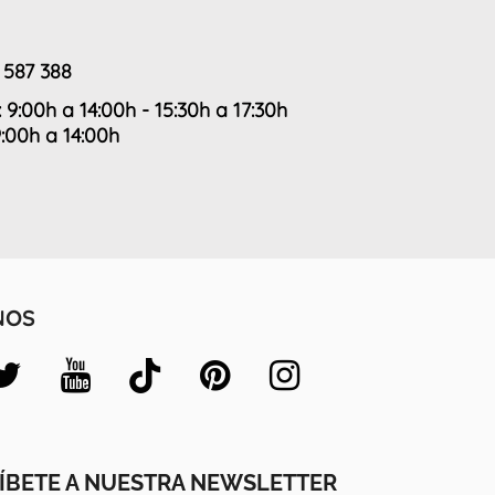
 587 388
: 9:00h a 14:00h - 15:30h a 17:30h
9:00h a 14:00h
NOS
ÍBETE A NUESTRA NEWSLETTER