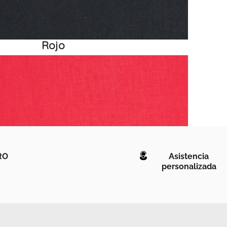
Rojo
RO
Asistencia
personalizada