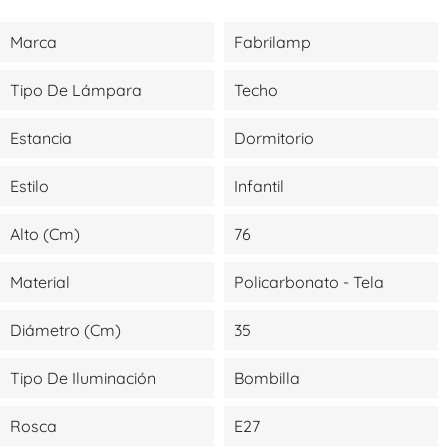
Marca
Fabrilamp
Tipo De Lámpara
Techo
Estancia
Dormitorio
Estilo
Infantil
Alto (cm)
76
Material
Policarbonato - Tela
Diámetro (cm)
35
Tipo De Iluminación
Bombilla
Rosca
E27