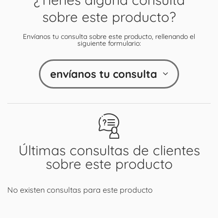
sobre este producto?
Envíanos tu consulta sobre este producto, rellenando el
siguiente formulario:
envíanos tu consulta
Últimas consultas de clientes
sobre este producto
No existen consultas para este producto