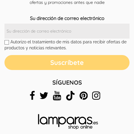
ofertas y promociones antes que nadie
Su dirección de correo electrónico
Autorizo el tratamiento de mis datos para recibir ofertas de
productos y noticias relevantes.
SÍGUENOS