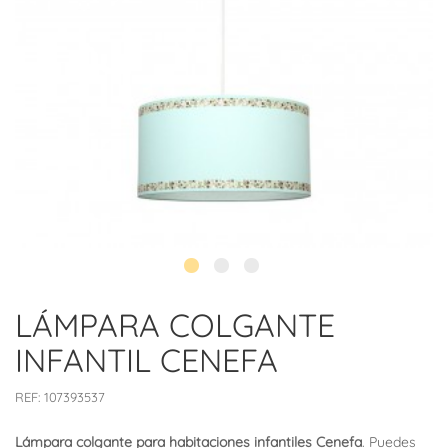
LÁMPARA COLGANTE
INFANTIL CENEFA
REF:
107393537
Lámpara colgante para habitaciones infantiles Cenefa
. Puedes