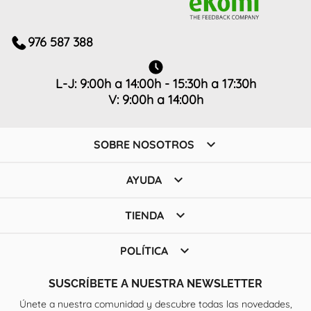
976 587 388
L-J: 9:00h a 14:00h - 15:30h a 17:30h
V: 9:00h a 14:00h

SOBRE NOSOTROS

AYUDA

TIENDA

POLÍTICA
SUSCRÍBETE A NUESTRA NEWSLETTER
Únete a nuestra comunidad y descubre todas las novedades,