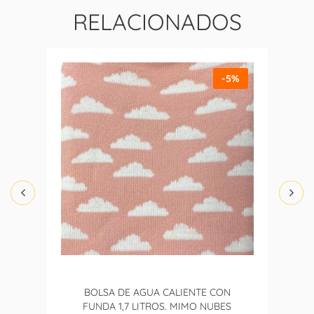
RELACIONADOS
-5%
BOLSA DE AGUA CALIENTE CON
FUNDA 1,7 LITROS. MIMO NUBES