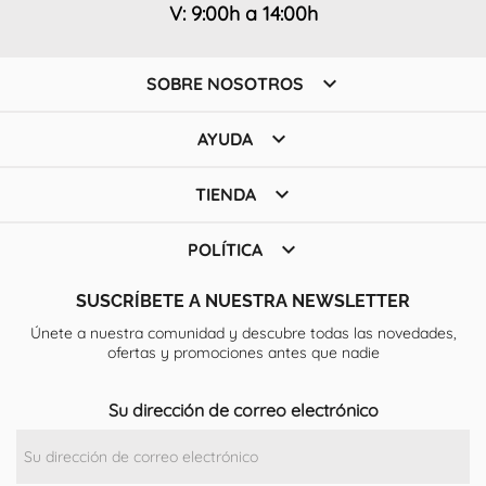
V: 9:00h a 14:00h

SOBRE NOSOTROS

AYUDA

TIENDA

POLÍTICA
SUSCRÍBETE A NUESTRA NEWSLETTER
Únete a nuestra comunidad y descubre todas las novedades,
ofertas y promociones antes que nadie
Su dirección de correo electrónico