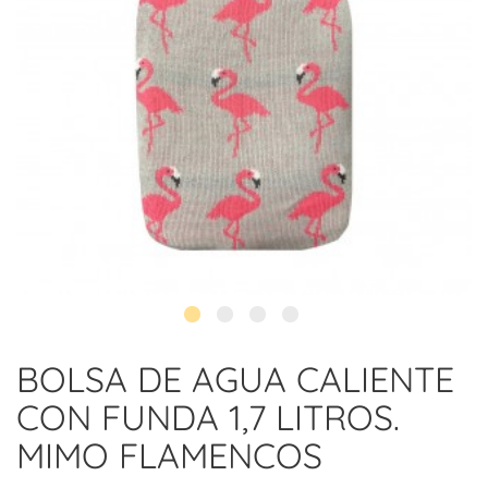
BOLSA DE AGUA CALIENTE
CON FUNDA 1,7 LITROS.
MIMO FLAMENCOS