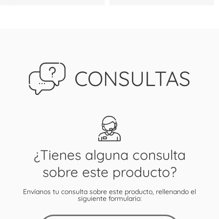
CONSULTAS
¿Tienes alguna consulta
sobre este producto?
Envíanos tu consulta sobre este producto, rellenando el
siguiente formulario: