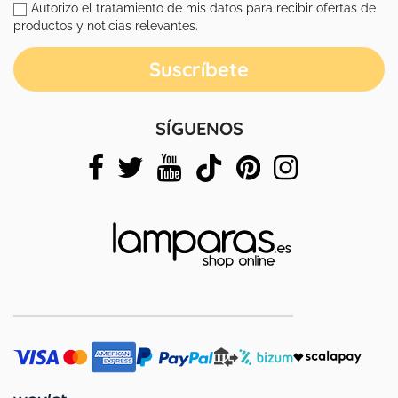
Autorizo el tratamiento de mis datos para recibir ofertas de
productos y noticias relevantes.
SÍGUENOS