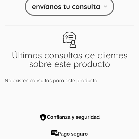
envíanos tu consulta
Últimas consultas de clientes
sobre este producto
No existen consultas para este producto
Confianza y seguridad
Pago seguro