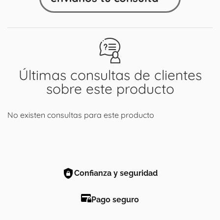
Últimas consultas de clientes
sobre este producto
No existen consultas para este producto
Confianza y seguridad
Pago seguro