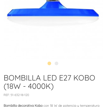
BOMBILLA LED E27 KOBO
(18W - 4000K)
REF:
51-632-18-120
Bombilla decorativa Kobo
con 18 W de potencia y temperatura