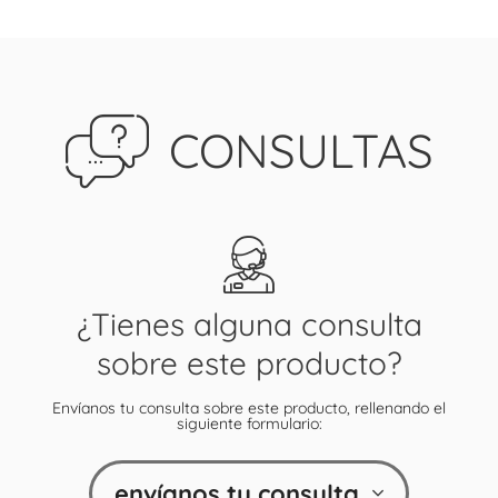
CONSULTAS
¿Tienes alguna consulta
sobre este producto?
Envíanos tu consulta sobre este producto, rellenando el
siguiente formulario:
envíanos tu consulta