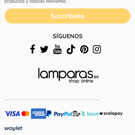
productos y noticias relevantes.
SÍGUENOS