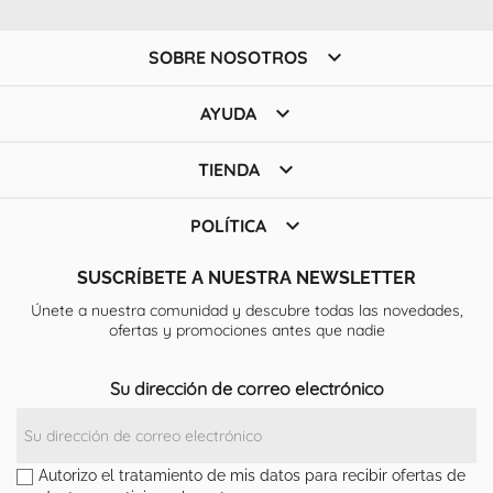

SOBRE NOSOTROS

AYUDA

TIENDA

POLÍTICA
SUSCRÍBETE A NUESTRA NEWSLETTER
Únete a nuestra comunidad y descubre todas las novedades,
ofertas y promociones antes que nadie
Su dirección de correo electrónico
Autorizo el tratamiento de mis datos para recibir ofertas de