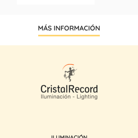
MÁS INFORMACIÓN
ILUMINACIÓN