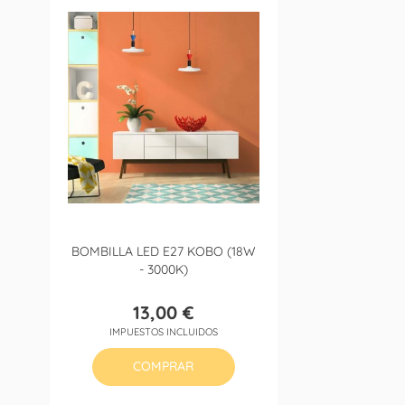
BOMBILLA LED E27 KOBO (18W
- 3000K)
13,00 €
Precio
IMPUESTOS INCLUIDOS
COMPRAR