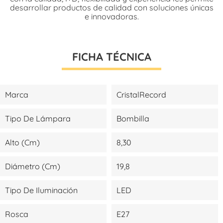
desarrollar productos de calidad con soluciones únicas
e innovadoras.
FICHA TÉCNICA
Marca
CristalRecord
Tipo De Lámpara
Bombilla
Alto (cm)
8,30
Diámetro (cm)
19,8
Tipo De Iluminación
LED
Rosca
E27