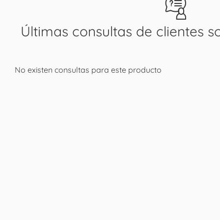
Últimas consultas de clientes s
No existen consultas para este producto