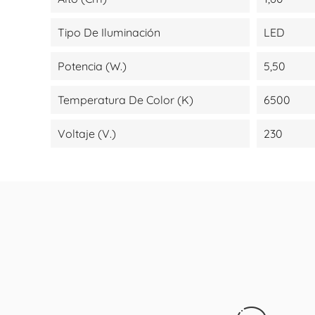
Tipo De Iluminación
LED
Potencia (W.)
5,50
Temperatura De Color (K)
6500
Voltaje (V.)
230