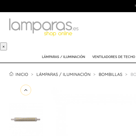
×
LÁMPARAS / ILUMINACIÓN
VENTILADORES DE TECHO
INICIO
LÁMPARAS / ILUMINACIÓN
BOMBILLAS
BO