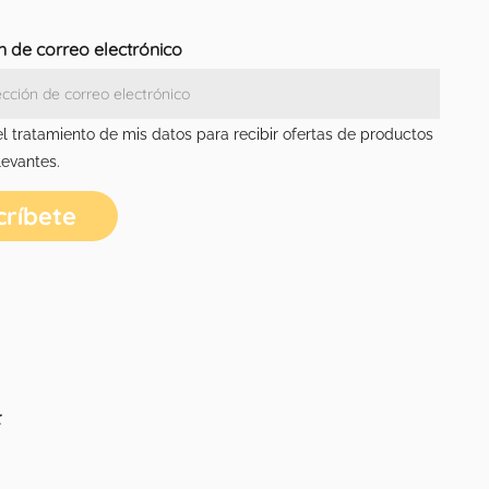
n de correo electrónico
el tratamiento de mis datos para recibir ofertas de productos
levantes.