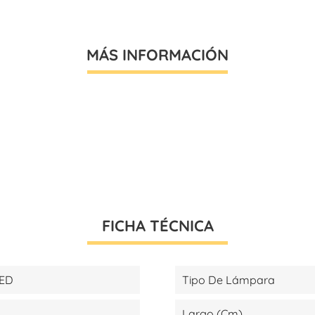
MÁS INFORMACIÓN
FICHA TÉCNICA
LED
Tipo De Lámpara
Largo (cm)