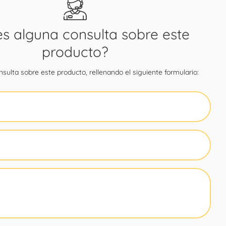
es alguna consulta sobre este
producto?
sulta sobre este producto, rellenando el siguiente formulario: