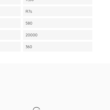
R7s
580
20000
360