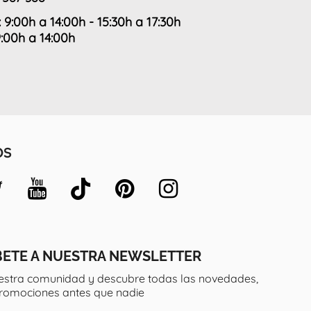
: 9:00h a 14:00h - 15:30h a 17:30h
9:00h a 14:00h
OS
BETE A NUESTRA NEWSLETTER
estra comunidad y descubre todas las novedades,
promociones antes que nadie