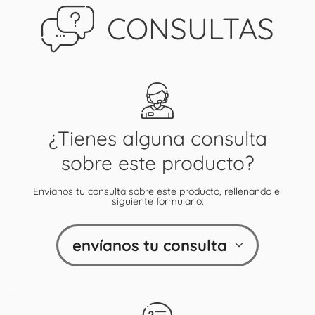
CONSULTAS
¿Tienes alguna consulta
sobre este producto?
Envíanos tu consulta sobre este producto, rellenando el
siguiente formulario:
envíanos tu consulta