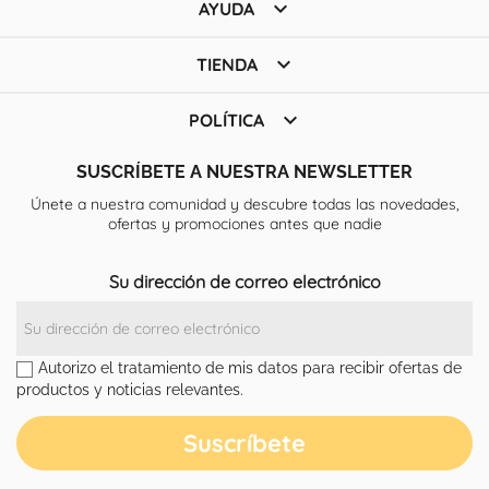

AYUDA

TIENDA

POLÍTICA
SUSCRÍBETE A NUESTRA NEWSLETTER
Únete a nuestra comunidad y descubre todas las novedades,
ofertas y promociones antes que nadie
Su dirección de correo electrónico
Autorizo el tratamiento de mis datos para recibir ofertas de
productos y noticias relevantes.