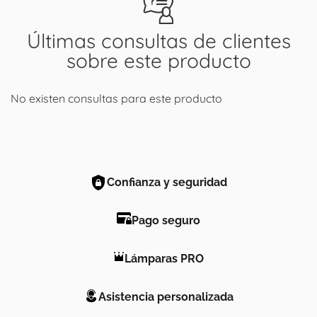
Últimas consultas de clientes
sobre este producto
No existen consultas para este producto
Confianza y seguridad
Pago seguro
Lámparas PRO
Asistencia personalizada