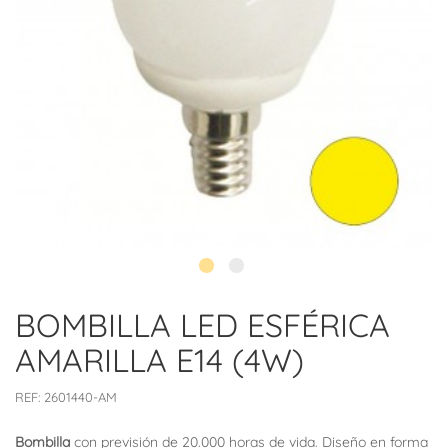
BOMBILLA LED ESFÉRICA
AMARILLA E14 (4W)
REF:
2601440-AM
Bombilla
con previsión de 20.000 horas de vida. Diseño en forma