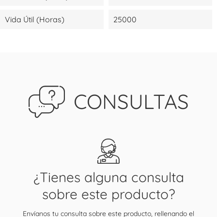
Vida Útil (Horas)
25000
CONSULTAS
¿Tienes alguna consulta
sobre este producto?
Envíanos tu consulta sobre este producto, rellenando el