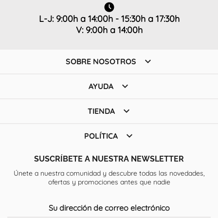
L-J: 9:00h a 14:00h - 15:30h a 17:30h
V: 9:00h a 14:00h

SOBRE NOSOTROS

AYUDA

TIENDA

POLÍTICA
SUSCRÍBETE A NUESTRA NEWSLETTER
Únete a nuestra comunidad y descubre todas las novedades,
ofertas y promociones antes que nadie
Su dirección de correo electrónico