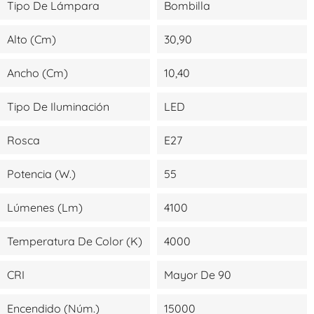
Tipo De Lámpara
Bombilla
Alto (cm)
30,90
Ancho (cm)
10,40
Tipo De Iluminación
LED
Rosca
E27
Potencia (W.)
55
Lúmenes (lm)
4100
Temperatura De Color (K)
4000
CRI
Mayor De 90
Encendido (Núm.)
15000