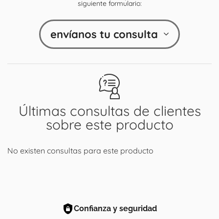
siguiente formulario:
envíanos tu consulta
Últimas consultas de clientes
sobre este producto
No existen consultas para este producto
Confianza y seguridad