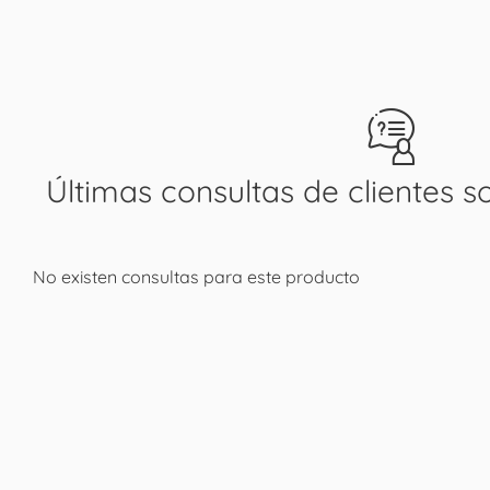
Últimas consultas de clientes s
No existen consultas para este producto