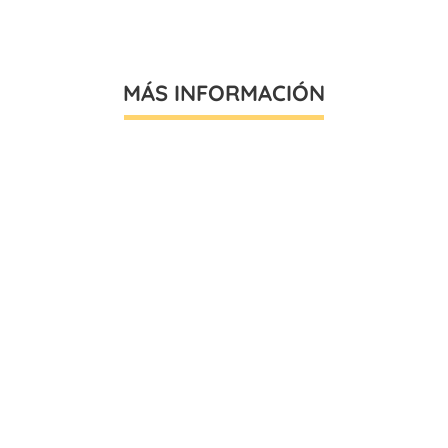
MÁS INFORMACIÓN