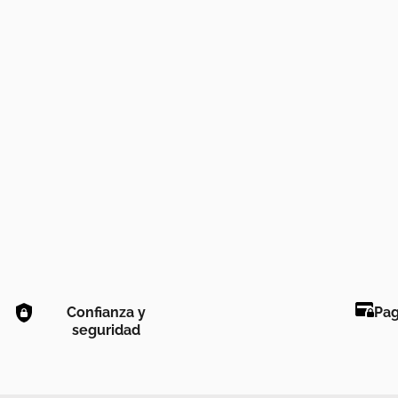
Confianza y
Pag
seguridad