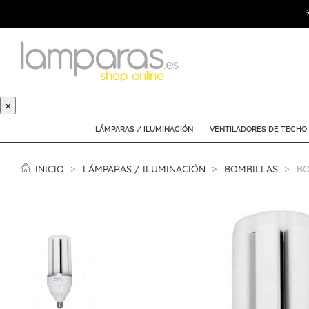
×
LÁMPARAS / ILUMINACIÓN
VENTILADORES DE TECHO
INICIO
LÁMPARAS / ILUMINACIÓN
BOMBILLAS
BO