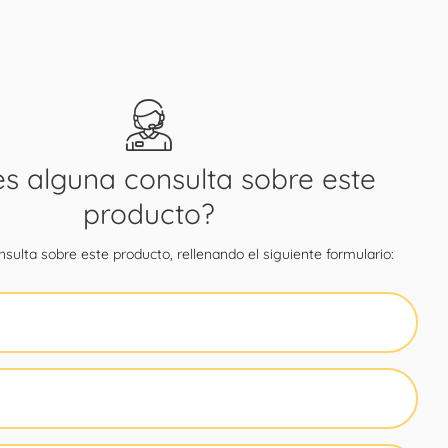
es alguna consulta sobre este
producto?
sulta sobre este producto, rellenando el siguiente formulario: