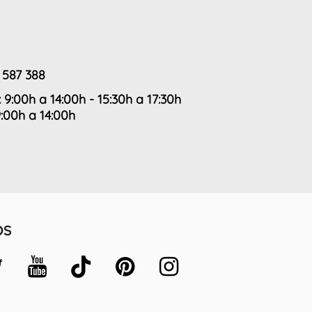
 587 388
: 9:00h a 14:00h - 15:30h a 17:30h
9:00h a 14:00h
OS