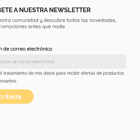
BETE A NUESTRA NEWSLETTER
estra comunidad y descubre todas las novedades,
promociones antes que nadie
n de correo electrónico
el tratamiento de mis datos para recibir ofertas de productos
levantes.