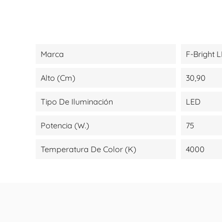
Marca
F-Bright 
Alto (cm)
30,90
Tipo De Iluminación
LED
Potencia (W.)
75
Temperatura De Color (K)
4000