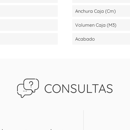
Anchura Caja (cm)
Volumen Caja (m3)
Acabado
CONSULTAS