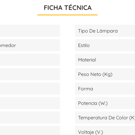
FICHA TÉCNICA
Tipo De Lámpara
Comedor
Estilo
Material
Peso Neto (kg)
Forma
Potencia (W.)
Temperatura De Color (K
Voltaje (V.)