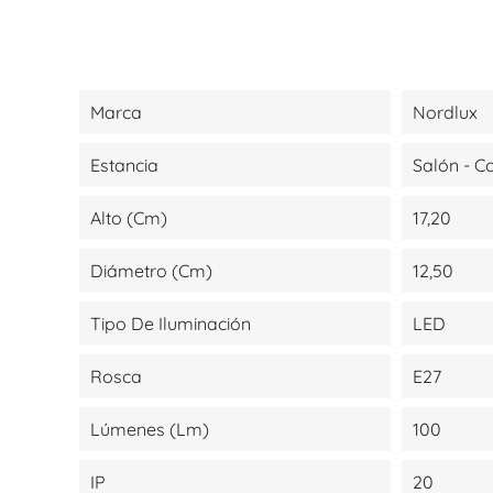
Marca
Nordlux
Estancia
Salón - 
Alto (cm)
17,20
Diámetro (cm)
12,50
Tipo De Iluminación
LED
Rosca
E27
Lúmenes (lm)
100
IP
20