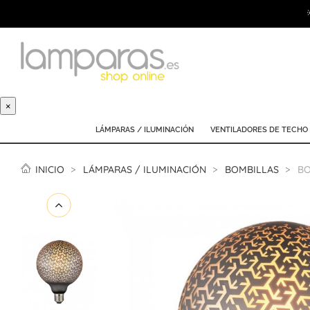
×
LÁMPARAS / ILUMINACIÓN
VENTILADORES DE TECHO
INICIO
LÁMPARAS / ILUMINACIÓN
BOMBILLAS
BO