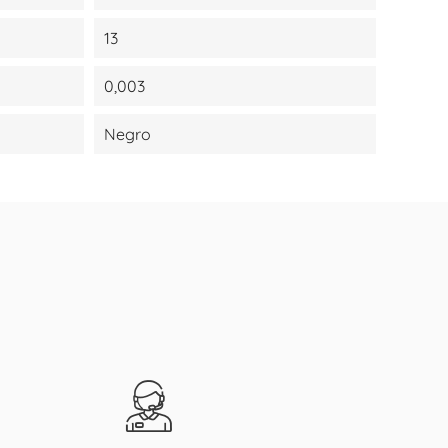
13
0,003
Negro