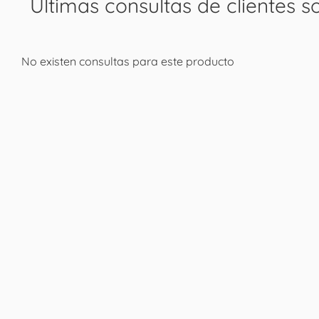
Últimas consultas de clientes s
No existen consultas para este producto