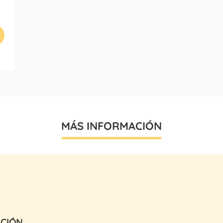
MÁS INFORMACIÓN
ACIÓN