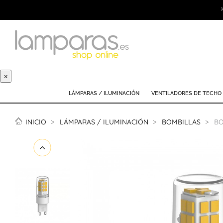
×
LÁMPARAS / ILUMINACIÓN
VENTILADORES DE TECHO
INICIO
LÁMPARAS / ILUMINACIÓN
BOMBILLAS
BO