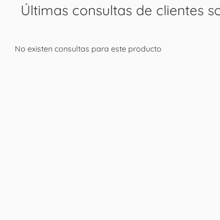
Últimas consultas de clientes s
No existen consultas para este producto