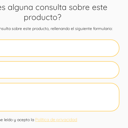
es alguna consulta sobre este
producto?
sulta sobre este producto, rellenando el siguiente formulario:
Política de privacidad
e leído y acepto la