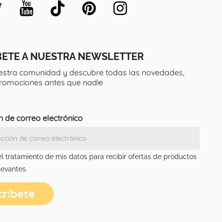
BETE A NUESTRA NEWSLETTER
estra comunidad y descubre todas las novedades,
promociones antes que nadie
n de correo electrónico
el tratamiento de mis datos para recibir ofertas de productos
levantes.