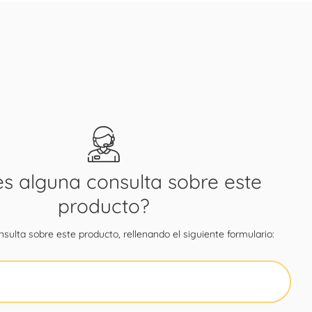
es alguna consulta sobre este
producto?
sulta sobre este producto, rellenando el siguiente formulario: