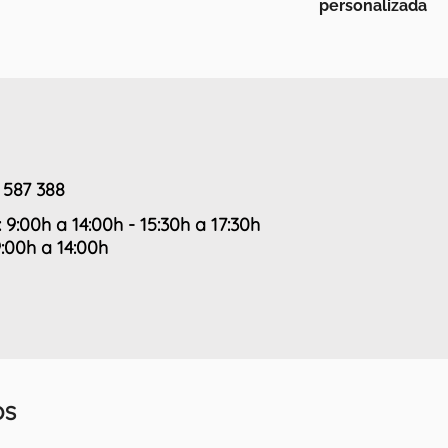
personalizada
 587 388
: 9:00h a 14:00h - 15:30h a 17:30h
9:00h a 14:00h
OS