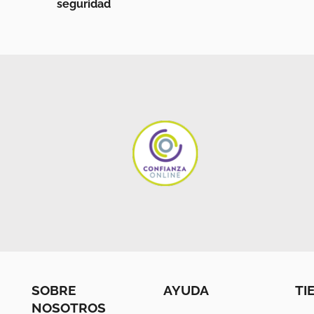
seguridad
SOBRE
AYUDA
TI
NOSOTROS