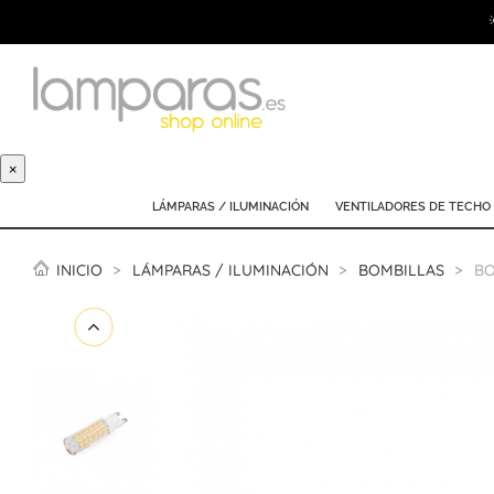
×
LÁMPARAS / ILUMINACIÓN
VENTILADORES DE TECHO
INICIO
LÁMPARAS / ILUMINACIÓN
BOMBILLAS
BO