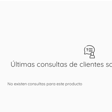
Últimas consultas de clientes s
No existen consultas para este producto