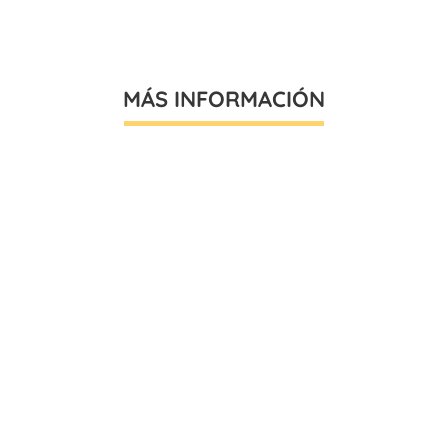
MÁS INFORMACIÓN