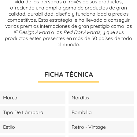
vida de las personas a través de sus productos,
ofreciendo una amplia gama de productos de gran
calidad, durabilidad, diseño y funcionalidad a precios
competitivos. Esta estrategia le ha llevado a conseguir
varios premios internaciones de gran prestigio como los
iF Design Award
o los
Red Dot Awards
, y que sus
productos estén presentes en más de 50 países de todo
el mundo.
FICHA TÉCNICA
Marca
Nordlux
Tipo De Lámpara
Bombilla
Estilo
Retro - Vintage