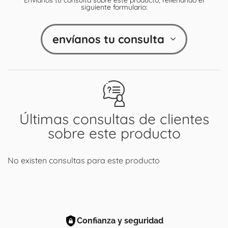
siguiente formulario:
envíanos tu consulta
Últimas consultas de clientes
sobre este producto
No existen consultas para este producto
Confianza y seguridad