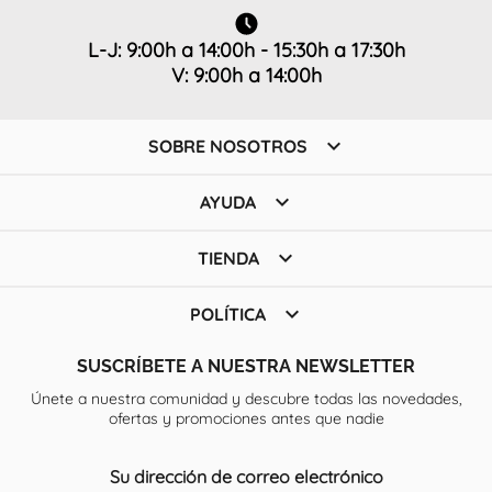
L-J: 9:00h a 14:00h - 15:30h a 17:30h
V: 9:00h a 14:00h

SOBRE NOSOTROS

AYUDA

TIENDA

POLÍTICA
SUSCRÍBETE A NUESTRA NEWSLETTER
Únete a nuestra comunidad y descubre todas las novedades,
ofertas y promociones antes que nadie
Su dirección de correo electrónico