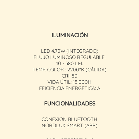
ILUMINACIÓN
LED 4.70W (INTEGRADO)
FLUJO LUMINOSO REGULABLE:
10 - 380 LM.
TEMP. COLOR : 2200ºK (CÁLIDA)
CRI: 80
VIDA ÚTIL: 15.000H
EFICIENCIA ENERGÉTICA: A
FUNCIONALIDADES
CONEXIÓN BLUETOOTH
NORDLUX SMART (APP)