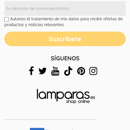
Autorizo el tratamiento de mis datos para recibir ofertas de
productos y noticias relevantes.
SÍGUENOS