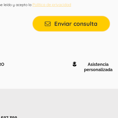
Política de privacidad
e leído y acepto la
Enviar consulta
RO
Asistencia
personalizada