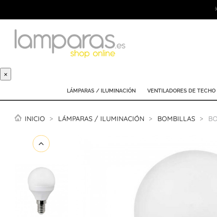
×
LÁMPARAS / ILUMINACIÓN
VENTILADORES DE TECHO
INICIO
LÁMPARAS / ILUMINACIÓN
BOMBILLAS
BO