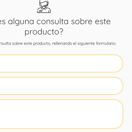
es alguna consulta sobre este
producto?
sulta sobre este producto, rellenando el siguiente formulario: