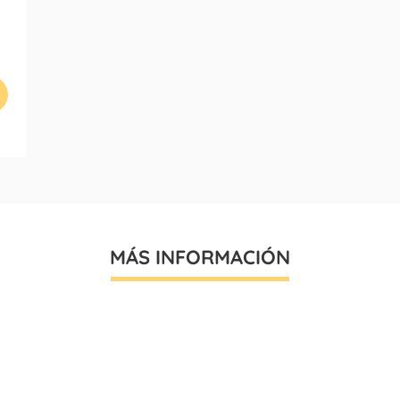
MÁS INFORMACIÓN