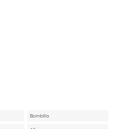
Bombilla