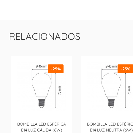
RELACIONADOS
-25%
-25%
BOMBILLA LED ESFÉRICA
BOMBILLA LED ESFÉRI
E14 LUZ CÁLIDA (6W)
E14 LUZ NEUTRA (6W)