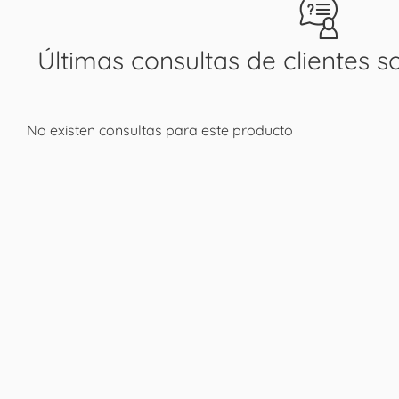
Últimas consultas de clientes s
No existen consultas para este producto