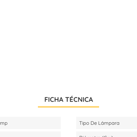
FICHA TÉCNICA
amp
Tipo De Lámpara