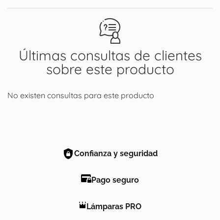
Últimas consultas de clientes
sobre este producto
No existen consultas para este producto
Confianza y seguridad
Pago seguro
Lámparas PRO