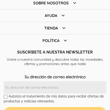

SOBRE NOSOTROS

AYUDA

TIENDA

POLÍTICA
SUSCRÍBETE A NUESTRA NEWSLETTER
Únete a nuestra comunidad y descubre todas las novedades,
ofertas y promociones antes que nadie
Su dirección de correo electrónico
Autorizo el tratamiento de mis datos para recibir ofertas de
productos y noticias relevantes.