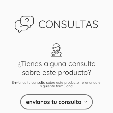
CONSULTAS
¿Tienes alguna consulta
sobre este producto?
Envíanos tu consulta sobre este producto, rellenando el
siguiente formulario:
envíanos tu consulta