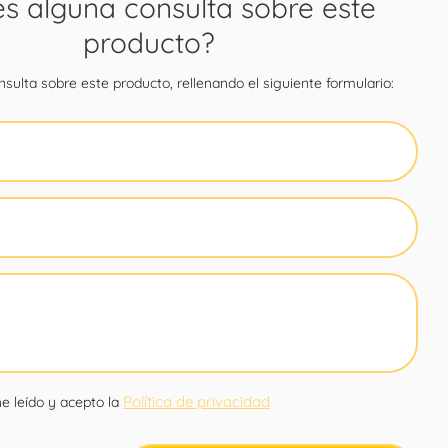
es alguna consulta sobre este
producto?
sulta sobre este producto, rellenando el siguiente formulario:
Política de privacidad
e leído y acepto la