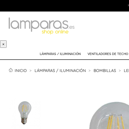
×
LÁMPARAS / ILUMINACIÓN
VENTILADORES DE TECHO
INICIO
LÁMPARAS / ILUMINACIÓN
BOMBILLAS
LE