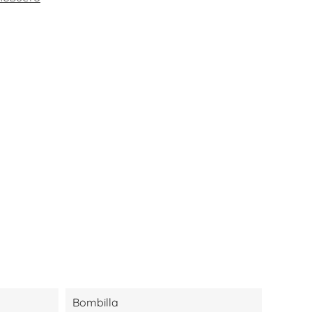
Bombilla