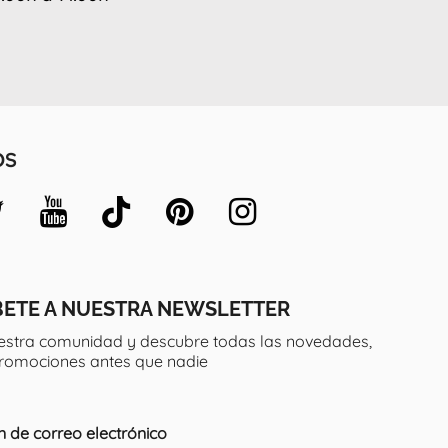
OS
BETE A NUESTRA NEWSLETTER
estra comunidad y descubre todas las novedades,
promociones antes que nadie
n de correo electrónico