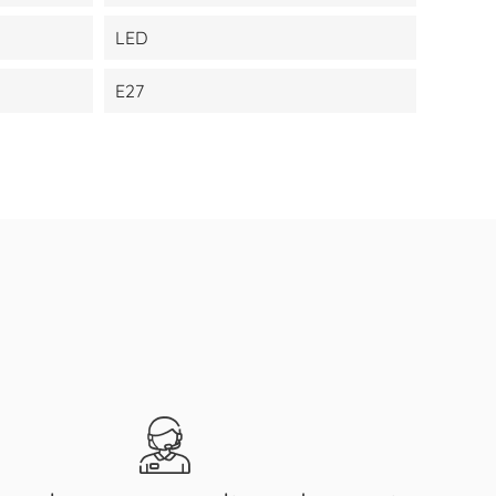
LED
E27