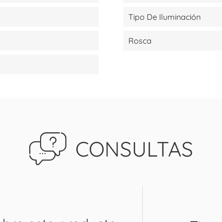
Tipo De Iluminación
Rosca
CONSULTAS