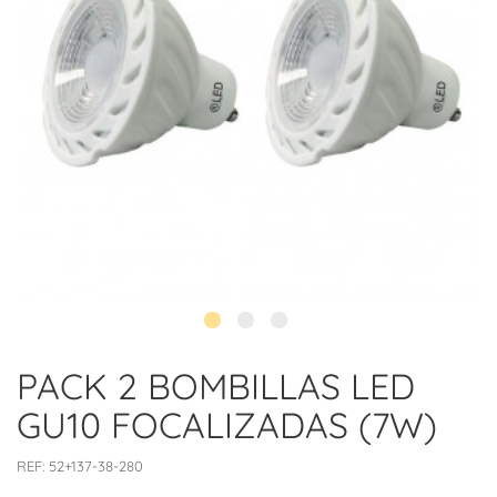
PACK 2 BOMBILLAS LED
GU10 FOCALIZADAS (7W)
REF:
52+137-38-280