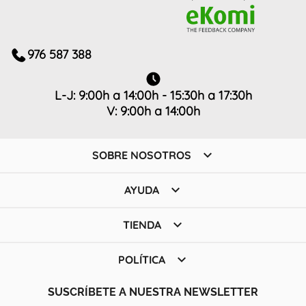
976 587 388
L-J: 9:00h a 14:00h - 15:30h a 17:30h
V: 9:00h a 14:00h

SOBRE NOSOTROS

AYUDA

TIENDA

POLÍTICA
SUSCRÍBETE A NUESTRA NEWSLETTER