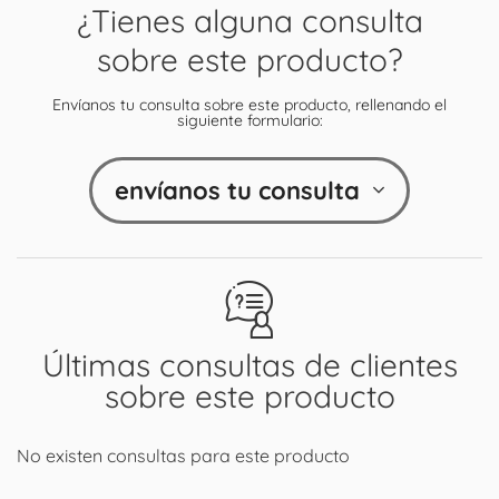
¿Tienes alguna consulta
sobre este producto?
Envíanos tu consulta sobre este producto, rellenando el
siguiente formulario:
envíanos tu consulta
Últimas consultas de clientes
sobre este producto
No existen consultas para este producto