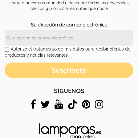
Únete a nuestra comunidad y descubre todas las novedades,
ofertas y promociones antes que nadie
Su dirección de correo electrónico
Autorizo el tratamiento de mis datos para recibir ofertas de
productos y noticias relevantes.
SÍGUENOS