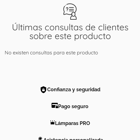
Últimas consultas de clientes
sobre este producto
No existen consultas para este producto
Confianza y seguridad
Pago seguro
Lámparas PRO
Asistencia personalizada