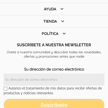

AYUDA

TIENDA

POLÍTICA
SUSCRÍBETE A NUESTRA NEWSLETTER
Únete a nuestra comunidad y descubre todas las novedades,
ofertas y promociones antes que nadie
Su dirección de correo electrónico
Autorizo el tratamiento de mis datos para recibir ofertas de
productos y noticias relevantes.