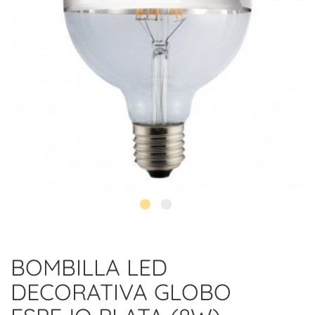
BOMBILLA LED
DECORATIVA GLOBO