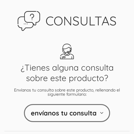
CONSULTAS
¿Tienes alguna consulta
sobre este producto?
Envíanos tu consulta sobre este producto, rellenando el
siguiente formulario:
envíanos tu consulta