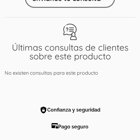
Últimas consultas de clientes
sobre este producto
No existen consultas para este producto
Confianza y seguridad
Pago seguro