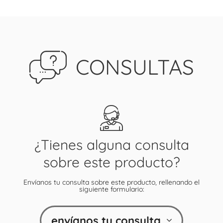
CONSULTAS
¿Tienes alguna consulta
sobre este producto?
Envíanos tu consulta sobre este producto, rellenando el
siguiente formulario:
envíanos tu consulta