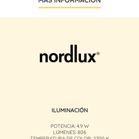
ILUMINACIÓN
POTENCIA: 4.9 W
LÚMENES: 806
TEMPERATURA DE COLOR: 2700 K