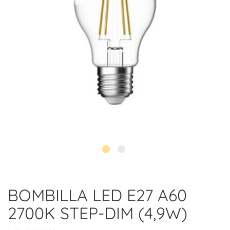
BOMBILLA LED E27 A60
2700K STEP-DIM (4,9W)