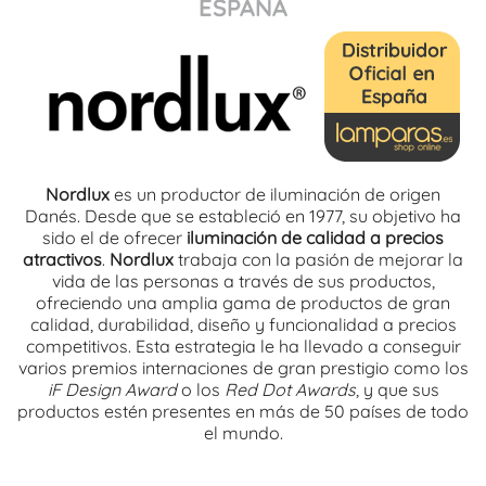
ESPAÑA
Nordlux
es un productor de iluminación de origen
Danés. Desde que se estableció en 1977, su objetivo ha
sido el de ofrecer
iluminación de calidad a precios
atractivos
.
Nordlux
trabaja con la pasión de mejorar la
vida de las personas a través de sus productos,
ofreciendo una amplia gama de productos de gran
calidad, durabilidad, diseño y funcionalidad a precios
competitivos. Esta estrategia le ha llevado a conseguir
varios premios internaciones de gran prestigio como los
iF Design Award
o los
Red Dot Awards
, y que sus
productos estén presentes en más de 50 países de todo
el mundo.