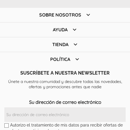

SOBRE NOSOTROS

AYUDA

TIENDA

POLÍTICA
SUSCRÍBETE A NUESTRA NEWSLETTER
Únete a nuestra comunidad y descubre todas las novedades,
ofertas y promociones antes que nadie
Su dirección de correo electrónico
Autorizo el tratamiento de mis datos para recibir ofertas de