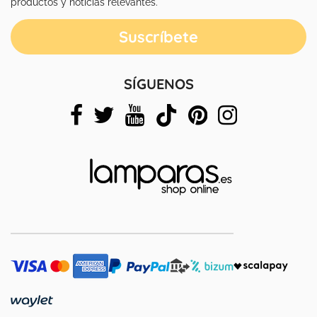
productos y noticias relevantes.
SÍGUENOS