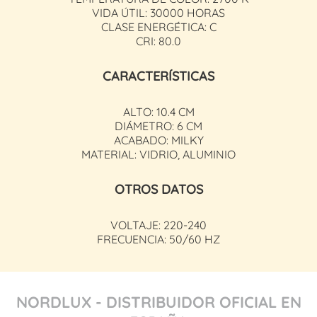
VIDA ÚTIL: 30000 HORAS
CLASE ENERGÉTICA: C
CRI: 80.0
CARACTERÍSTICAS
ALTO: 10.4 CM
DIÁMETRO: 6 CM
ACABADO: MILKY
MATERIAL: VIDRIO, ALUMINIO
OTROS DATOS
VOLTAJE: 220-240
FRECUENCIA: 50/60 HZ
NORDLUX - DISTRIBUIDOR OFICIAL EN