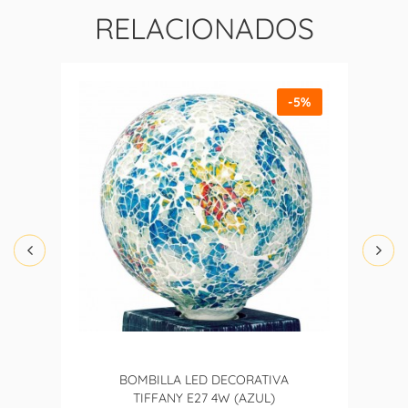
RELACIONADOS
-5%
BOMBILLA LED DECORATIVA
TIFFANY E27 4W (AZUL)