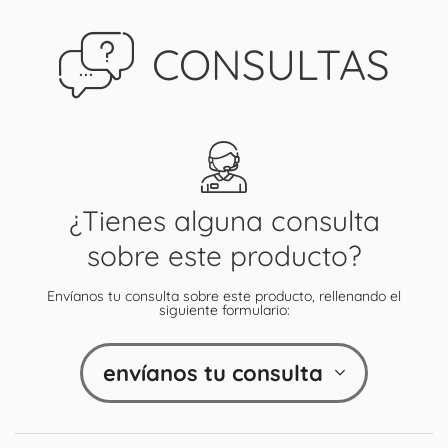
CONSULTAS
¿Tienes alguna consulta
sobre este producto?
Envíanos tu consulta sobre este producto, rellenando el
siguiente formulario:
envíanos tu consulta