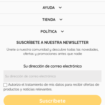

AYUDA

TIENDA

POLÍTICA
SUSCRÍBETE A NUESTRA NEWSLETTER
Únete a nuestra comunidad y descubre todas las novedades,
ofertas y promociones antes que nadie
Su dirección de correo electrónico
Autorizo el tratamiento de mis datos para recibir ofertas de
productos y noticias relevantes.