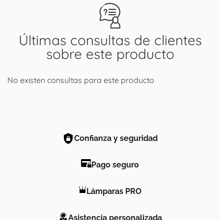
Últimas consultas de clientes
sobre este producto
No existen consultas para este producto
Confianza y seguridad
Pago seguro
Lámparas PRO
Asistencia personalizada