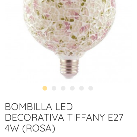
BOMBILLA LED
DECORATIVA TIFFANY E27
4W (ROSA)