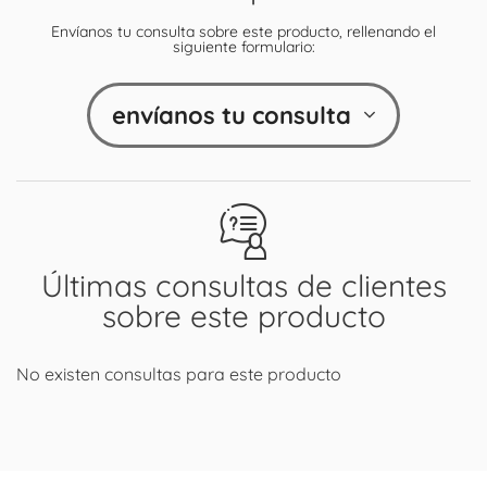
Envíanos tu consulta sobre este producto, rellenando el
siguiente formulario:
envíanos tu consulta
Últimas consultas de clientes
sobre este producto
No existen consultas para este producto