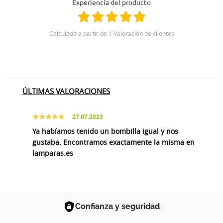
Experiencia del producto
Calculado a partir de 1 Valoración de clientes
ÚLTIMAS VALORACIONES
27.07.2023
Ya habíamos tenido un bombilla igual y nos
gustaba. Encontramos exactamente la misma en
lamparas.es
Confianza y seguridad