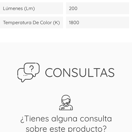
Lúmenes (lm)
200
Temperatura De Color (K)
1800
CONSULTAS
¿Tienes alguna consulta
sobre este producto?