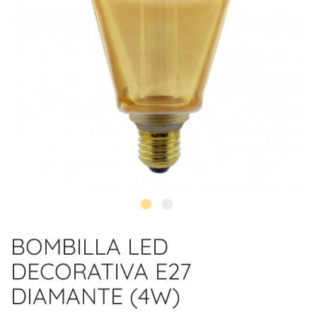
BOMBILLA LED
DECORATIVA E27
DIAMANTE (4W)