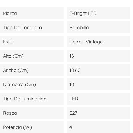
Marca
F-Bright LED
Tipo De Lámpara
Bombilla
Estilo
Retro - Vintage
Alto (cm)
16
Ancho (cm)
10,60
Diámetro (cm)
10
Tipo De Iluminación
LED
Rosca
E27
Potencia (W.)
4