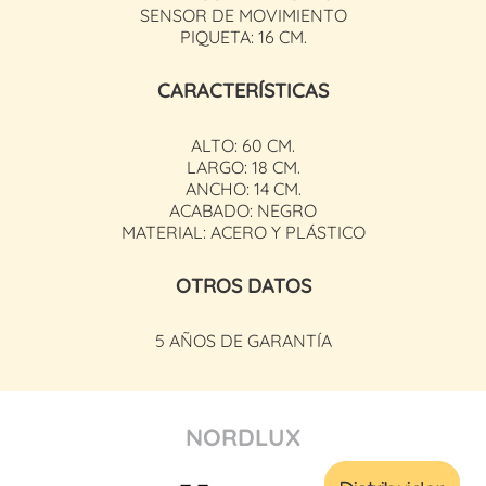
SENSOR DE MOVIMIENTO
PIQUETA: 16 CM.
CARACTERÍSTICAS
ALTO: 60 CM.
LARGO: 18 CM.
ANCHO: 14 CM.
ACABADO: NEGRO
MATERIAL: ACERO Y PLÁSTICO
OTROS DATOS
5 AÑOS DE GARANTÍA
NORDLUX