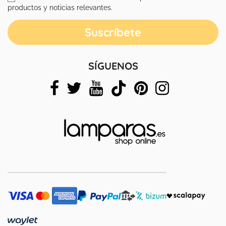
productos y noticias relevantes.
SÍGUENOS