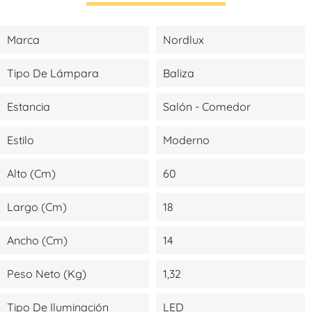
Marca
Nordlux
Tipo De Lámpara
Baliza
Estancia
Salón - Comedor
Estilo
Moderno
Alto (cm)
60
Largo (cm)
18
Ancho (cm)
14
Peso Neto (kg)
1,32
Tipo De Iluminación
LED