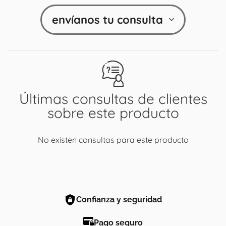
envíanos tu consulta
Últimas consultas de clientes
sobre este producto
No existen consultas para este producto
Confianza y seguridad
Pago seguro