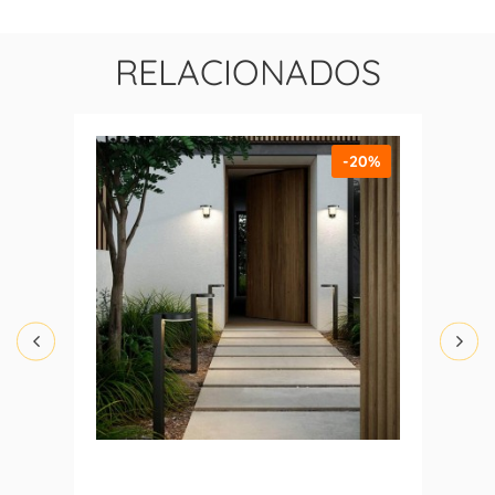
RELACIONADOS
-20%