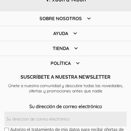

SOBRE NOSOTROS

AYUDA

TIENDA

POLÍTICA
SUSCRÍBETE A NUESTRA NEWSLETTER
Únete a nuestra comunidad y descubre todas las novedades,
ofertas y promociones antes que nadie
Su dirección de correo electrónico
Autorizo el tratamiento de mis datos para recibir ofertas de