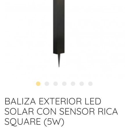
BALIZA EXTERIOR LED
SOLAR CON SENSOR RICA
SQUARE (5W)