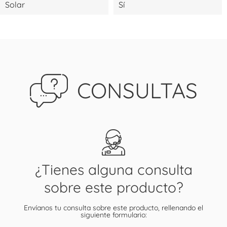
Solar
Sí
CONSULTAS
¿Tienes alguna consulta
sobre este producto?
Envíanos tu consulta sobre este producto, rellenando el
siguiente formulario: