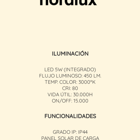
ILUMINACIÓN
LED 5W (INTEGRADO)
FLUJO LUMINOSO: 450 LM.
TEMP. COLOR: 3000ºK
CRI: 80
VIDA ÚTIL: 30.000H
ON/OFF: 15.000
FUNCIONALIDADES
GRADO IP: IP44
PANEL SOLAR DE CARGA