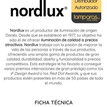
Nordlux
es un productor de iluminación de origen
Danés. Desde que se estableció en 1977, su objetivo ha
sido el de ofrecer
iluminación de calidad a precios
atractivos
.
Nordlux
trabaja con la pasión de mejorar la
vida de las personas a través de sus productos,
ofreciendo una amplia gama de productos de gran
calidad, durabilidad, diseño y funcionalidad a precios
competitivos. Esta estrategia le ha llevado a conseguir
varios premios internaciones de gran prestigio como los
iF Design Award
o los
Red Dot Awards
, y que sus
productos estén presentes en más de 50 países de todo
el mundo.
FICHA TÉCNICA